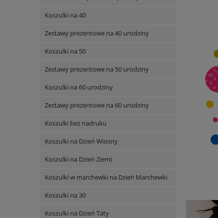
Koszulki na 40
Zestawy prezentowe na 40 urodziny
Koszulki na 50
Zestawy prezentowe na 50 urodziny
Koszulki na 60 urodziny
Zestawy prezentowe na 60 urodziny
Koszulki bez nadruku
Koszulki na Dzień Wiosny
Koszulki na Dzień Ziemi
Koszulki w marchewki na Dzień Marchewki
Koszulki na 30
Koszulki na Dzień Taty