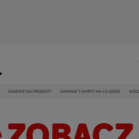
DAMSKIE NA PREZENTY
DAMSKIE T-SHIRTY NA CO DZIEŃ
KOSZ