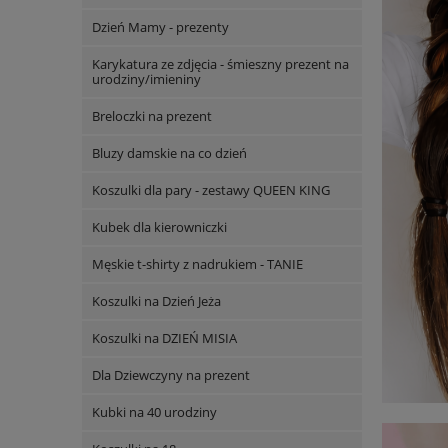
Dzień Mamy - prezenty
Karykatura ze zdjęcia - śmieszny prezent na
urodziny/imieniny
Breloczki na prezent
Bluzy damskie na co dzień
Koszulki dla pary - zestawy QUEEN KING
Kubek dla kierowniczki
Męskie t-shirty z nadrukiem - TANIE
Koszulki na Dzień Jeża
Koszulki na DZIEŃ MISIA
Dla Dziewczyny na prezent
Kubki na 40 urodziny