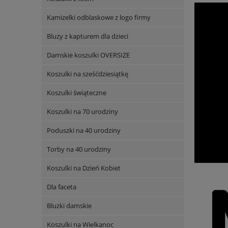
Kamizelki odblaskowe z logo firmy
Bluzy z kapturem dla dzieci
Damskie koszulki OVERSIZE
Koszulki na sześćdziesiątkę
Koszulki świąteczne
Koszulki na 70 urodziny
Poduszki na 40 urodziny
Torby na 40 urodziny
Koszulki na Dzień Kobiet
Dla faceta
Bluzki damskie
Koszulki na Wielkanoc