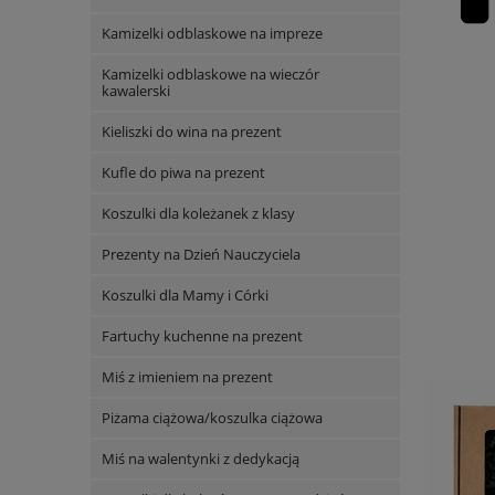
Kamizelki odblaskowe na impreze
Kamizelki odblaskowe na wieczór
kawalerski
Kieliszki do wina na prezent
Kufle do piwa na prezent
Koszulki dla koleżanek z klasy
Prezenty na Dzień Nauczyciela
Koszulki dla Mamy i Córki
Fartuchy kuchenne na prezent
Miś z imieniem na prezent
Piżama ciążowa/koszulka ciążowa
Miś na walentynki z dedykacją