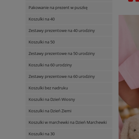
Pakowanie na prezent w puszkę
Koszulki na 40
Zestawy prezentowe na 40 urodziny
Koszulki na 50
Zestawy prezentowe na 50 urodziny
Koszulki na 60 urodziny
Zestawy prezentowe na 60 urodziny
Koszulki bez nadruku
Koszulki na Dzień Wiosny
Koszulki na Dzień Ziemi
Koszulki w marchewki na Dzień Marchewki
Koszulki na 30