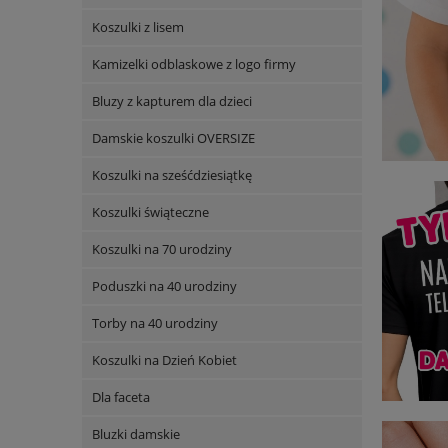
Koszulki z lisem
Kamizelki odblaskowe z logo firmy
Bluzy z kapturem dla dzieci
Damskie koszulki OVERSIZE
Koszulki na sześćdziesiątkę
Koszulki świąteczne
Koszulki na 70 urodziny
Poduszki na 40 urodziny
Torby na 40 urodziny
Koszulki na Dzień Kobiet
Dla faceta
Bluzki damskie