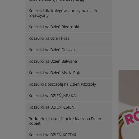
Koszulki dla kolegów z pracy na dzień
mężczyzny
Koszulki na Dzień Biedronki
Koszulki na dzień kota
Koszulki na Dzień Duszka
Koszulki na Dzień Bałwana
Koszulki na Dzień Mycia Rąk
Koszulki z pszczołą na Dzień Pszczoły
Koszulki na DZIEŃ JABŁKA
Koszulki na DZIEŃ JESIENI
Poduszki dla koleżanek z klasy na Dzień
Kobiet
Koszulki na DZIEŃ KREDKI