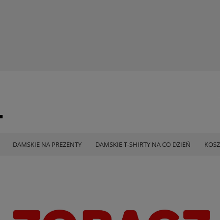
DAMSKIE NA PREZENTY
DAMSKIE T-SHIRTY NA CO DZIEŃ
KOSZ