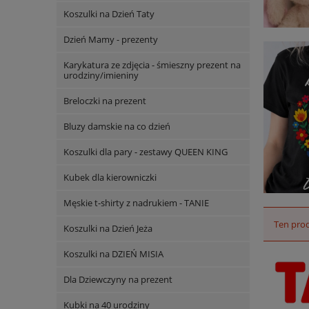
Koszulki na Dzień Taty
Dzień Mamy - prezenty
Karykatura ze zdjęcia - śmieszny prezent na
urodziny/imieniny
Breloczki na prezent
Bluzy damskie na co dzień
Koszulki dla pary - zestawy QUEEN KING
Kubek dla kierowniczki
Męskie t-shirty z nadrukiem - TANIE
Ten prod
Koszulki na Dzień Jeża
Koszulki na DZIEŃ MISIA
Dla Dziewczyny na prezent
Kubki na 40 urodziny