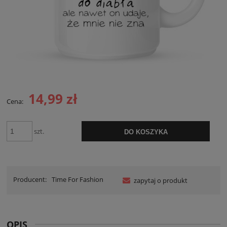
14,99 zł
Cena:
szt.
DO KOSZYKA
Producent:
Time For Fashion
zapytaj o produkt
OPIS