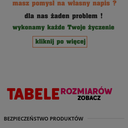
BEZPIECZEŃSTWO PRODUKTÓW