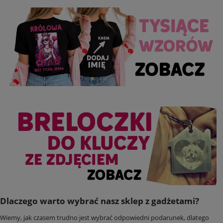
Dlaczego warto wybrać nasz sklep z gadżetami?
Wiemy, jak czasem trudno jest wybrać odpowiedni podarunek, dlatego