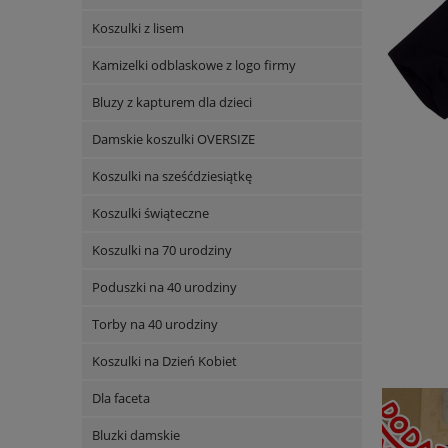
Koszulki z lisem
Kamizelki odblaskowe z logo firmy
Bluzy z kapturem dla dzieci
Damskie koszulki OVERSIZE
Koszulki na sześćdziesiątkę
Koszulki świąteczne
Koszulki na 70 urodziny
Poduszki na 40 urodziny
Torby na 40 urodziny
Koszulki na Dzień Kobiet
Dla faceta
Bluzki damskie