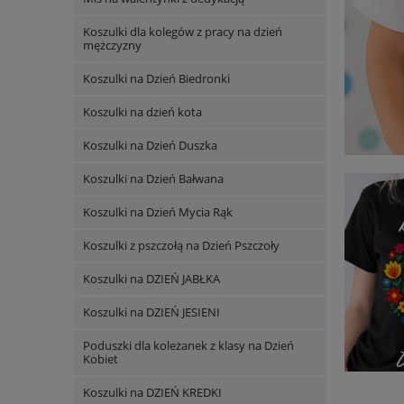
Koszulki dla kolegów z pracy na dzień
mężczyzny
Koszulki na Dzień Biedronki
Koszulki na dzień kota
Koszulki na Dzień Duszka
Koszulki na Dzień Bałwana
Koszulki na Dzień Mycia Rąk
Koszulki z pszczołą na Dzień Pszczoły
Koszulki na DZIEŃ JABŁKA
Koszulki na DZIEŃ JESIENI
Poduszki dla koleżanek z klasy na Dzień
Kobiet
Koszulki na DZIEŃ KREDKI