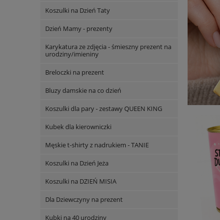
Koszulki na Dzień Taty
Dzień Mamy - prezenty
Karykatura ze zdjęcia - śmieszny prezent na
urodziny/imieniny
Breloczki na prezent
Bluzy damskie na co dzień
Koszulki dla pary - zestawy QUEEN KING
Kubek dla kierowniczki
Męskie t-shirty z nadrukiem - TANIE
Koszulki na Dzień Jeża
Koszulki na DZIEŃ MISIA
Dla Dziewczyny na prezent
Kubki na 40 urodziny