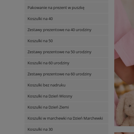
Pakowanie na prezent w puszkę
Koszulki na 40
Zestawy prezentowe na 40 urodziny
Koszulki na 50
Zestawy prezentowe na 50 urodziny
Koszulki na 60 urodziny
Zestawy prezentowe na 60 urodziny
Koszulki bez nadruku
Koszulki na Dzień Wiosny
Koszulki na Dzień Ziemi
Koszulki w marchewki na Dzień Marchewki
Koszulki na 30