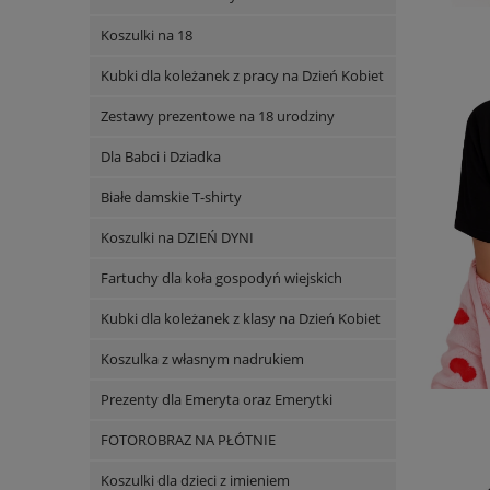
Koszulki na 18
Kubki dla koleżanek z pracy na Dzień Kobiet
Zestawy prezentowe na 18 urodziny
Dla Babci i Dziadka
Białe damskie T-shirty
Koszulki na DZIEŃ DYNI
Fartuchy dla koła gospodyń wiejskich
Kubki dla koleżanek z klasy na Dzień Kobiet
Koszulka z własnym nadrukiem
Prezenty dla Emeryta oraz Emerytki
FOTOROBRAZ NA PŁÓTNIE
Koszulki dla dzieci z imieniem