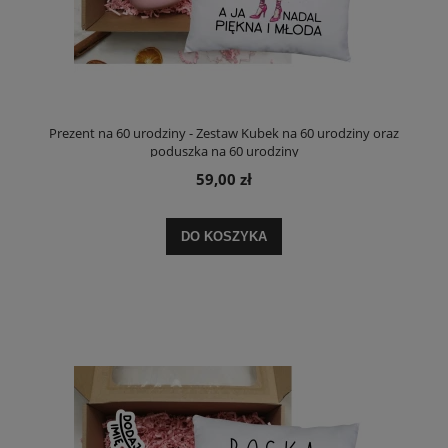
Prezent na 60 urodziny - Zestaw Kubek na 60 urodziny oraz
poduszka na 60 urodziny
59,00 zł
DO KOSZYKA