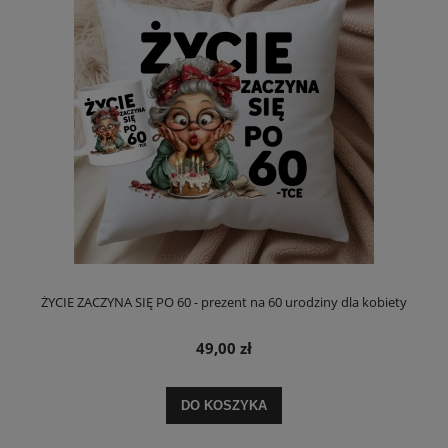
ŻYCIE ZACZYNA SIĘ PO 60 - prezent na 60 urodziny dla kobiety
49,00 zł
DO KOSZYKA