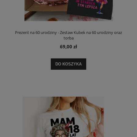
Prezent na 60 urodziny - Zestaw Kubek na 60 urodziny oraz
torba
69,00 zł
DO KOSZYKA