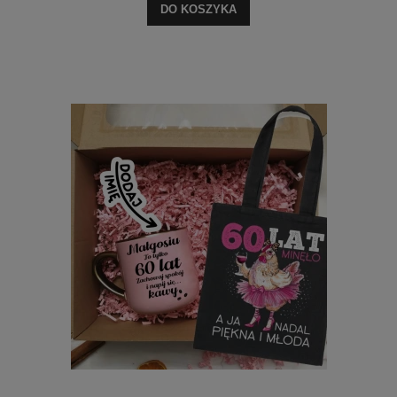
DO KOSZYKA