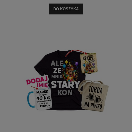
DO KOSZYKA