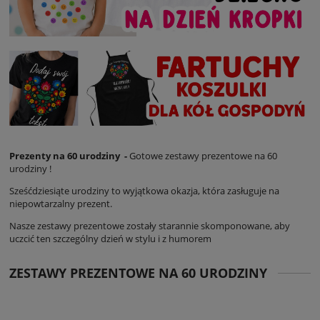
Prezenty na 60 urodziny -
Gotowe zestawy prezentowe na 60
urodziny !
Sześćdziesiąte urodziny to wyjątkowa okazja, która zasługuje na
niepowtarzalny prezent.
Nasze zestawy prezentowe zostały starannie skomponowane, aby
uczcić ten szczególny dzień w stylu i z humorem
ZESTAWY PREZENTOWE NA 60 URODZINY