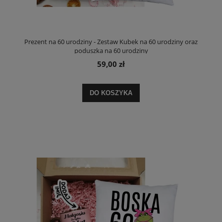
Prezent na 60 urodziny - Zestaw Kubek na 60 urodziny oraz
poduszka na 60 urodziny
59,00 zł
DO KOSZYKA