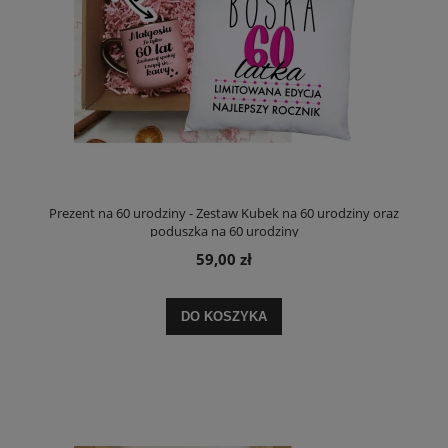
Prezent na 60 urodziny - Zestaw Kubek na 60 urodziny oraz
poduszka na 60 urodziny
59,00 zł
DO KOSZYKA