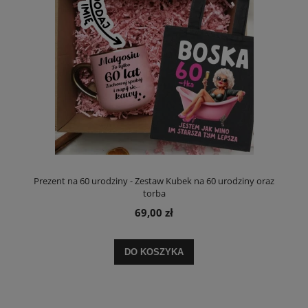
Prezent na 60 urodziny - Zestaw Kubek na 60 urodziny oraz
torba
69,00 zł
DO KOSZYKA