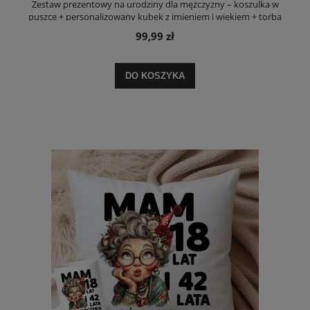
Zestaw prezentowy na urodziny dla mężczyzny – koszulka w
puszce + personalizowany kubek z imieniem i wiekiem + torba
99,99 zł
DO KOSZYKA