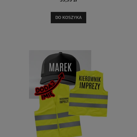
DO KOSZYKA