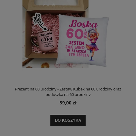
Prezent na 60 urodziny - Zestaw Kubek na 60 urodziny oraz
poduszka na 60 urodziny
59,00 zł
DO KOSZYKA