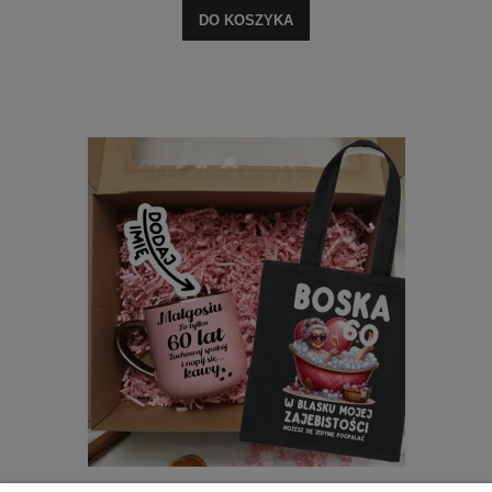
DO KOSZYKA