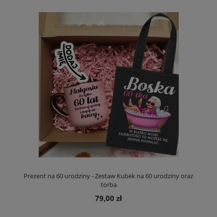
Prezent na 60 urodziny - Zestaw Kubek na 60 urodziny oraz
torba
79,00 zł