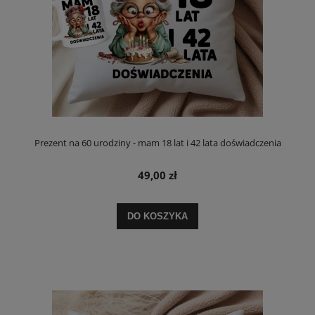
Prezent na 60 urodziny - mam 18 lat i 42 lata doświadczenia
49,00 zł
DO KOSZYKA