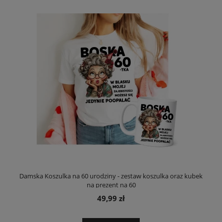
Damska Koszulka na 60 urodziny - zestaw koszulka oraz kubek
na prezent na 60
49,99 zł