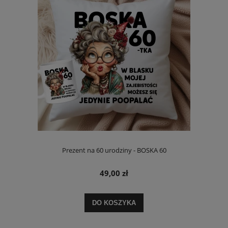
Prezent na 60 urodziny - BOSKA 60
49,00 zł
DO KOSZYKA