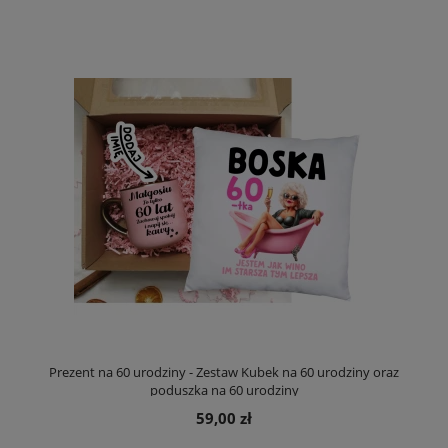
Prezent na 60 urodziny - Zestaw Kubek na 60 urodziny oraz
poduszka na 60 urodziny
59,00 zł