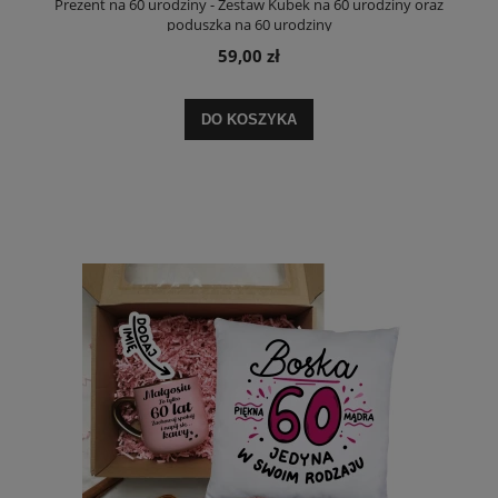
Prezent na 60 urodziny - Zestaw Kubek na 60 urodziny oraz
poduszka na 60 urodziny
59,00 zł
DO KOSZYKA