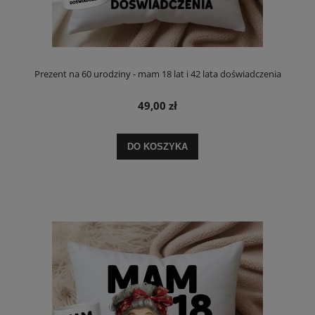
Prezent na 60 urodziny - mam 18 lat i 42 lata doświadczenia
49,00 zł
DO KOSZYKA