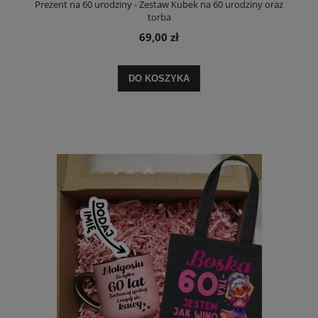
Prezent na 60 urodziny - Zestaw Kubek na 60 urodziny oraz
torba
69,00 zł
DO KOSZYKA