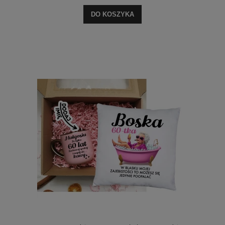
DO KOSZYKA