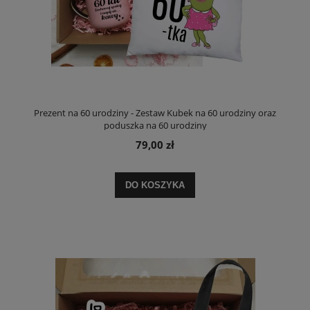
Prezent na 60 urodziny - Zestaw Kubek na 60 urodziny oraz
poduszka na 60 urodziny
79,00 zł
DO KOSZYKA