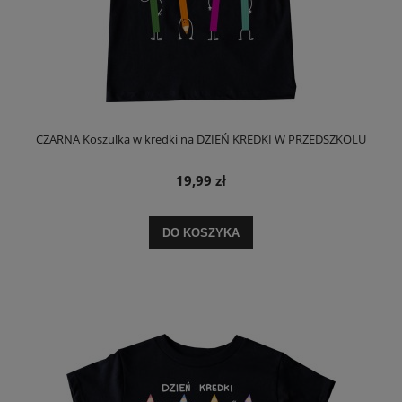
CZARNA Koszulka w kredki na DZIEŃ KREDKI W PRZEDSZKOLU
19,99 zł
DO KOSZYKA