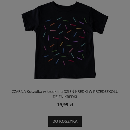
CZARNA Koszulka w kredki na DZIEŃ KREDKI W PRZEDSZKOLU
DZIEŃ KREDKI
19,99 zł
DO KOSZYKA