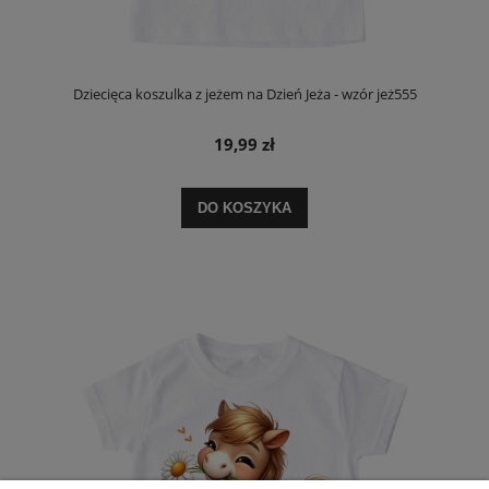
Dziecięca koszulka z jeżem na Dzień Jeża - wzór jeż555
19,99 zł
DO KOSZYKA