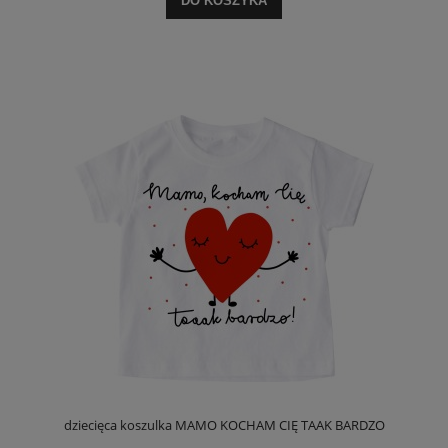
DO KOSZYKA
dziecięca koszulka MAMO KOCHAM CIĘ TAAK BARDZO