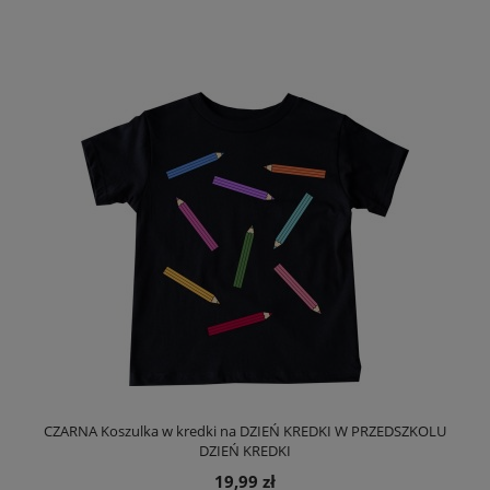
CZARNA Koszulka w kredki na DZIEŃ KREDKI W PRZEDSZKOLU
DZIEŃ KREDKI
19,99 zł