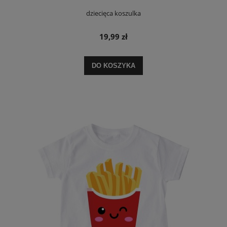
dziecięca koszulka
19,99 zł
DO KOSZYKA