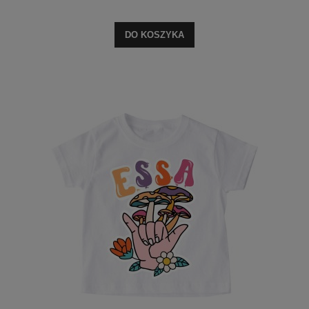
DO KOSZYKA