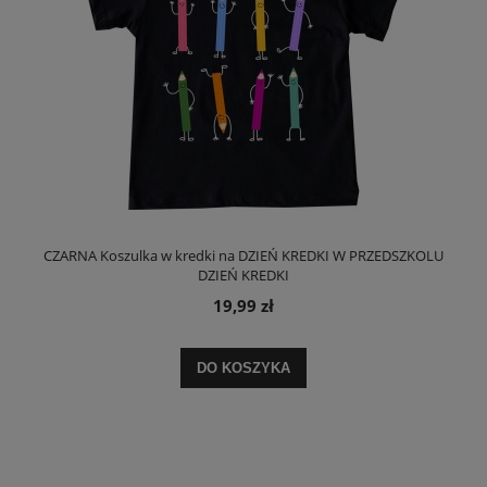
CZARNA Koszulka w kredki na DZIEŃ KREDKI W PRZEDSZKOLU
DZIEŃ KREDKI
19,99 zł
DO KOSZYKA