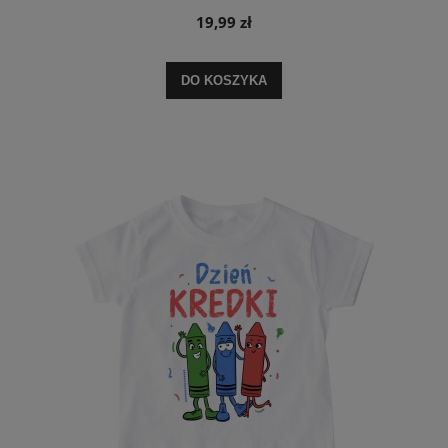
19,99 zł
DO KOSZYKA