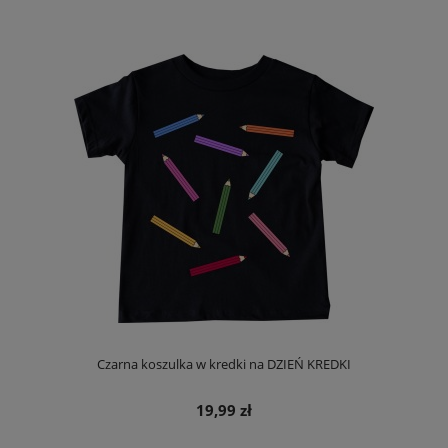
Czarna koszulka w kredki na DZIEŃ KREDKI
19,99 zł