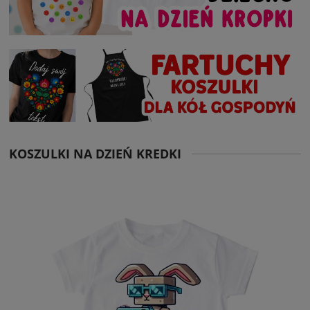
KOSZULKI NA DZIEŃ KREDKI