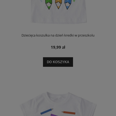
Dziecięca koszulka na dzień kredki w przeszkolu
19,99 zł
DO KOSZYKA