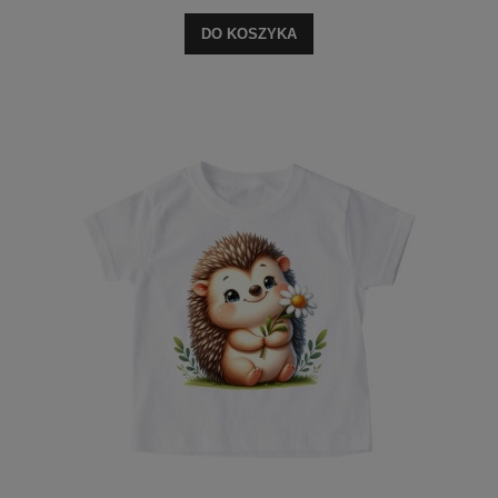
DO KOSZYKA