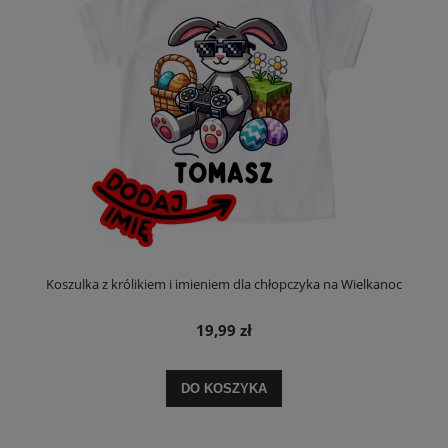
Koszulka z królikiem i imieniem dla chłopczyka na Wielkanoc
19,99 zł
DO KOSZYKA