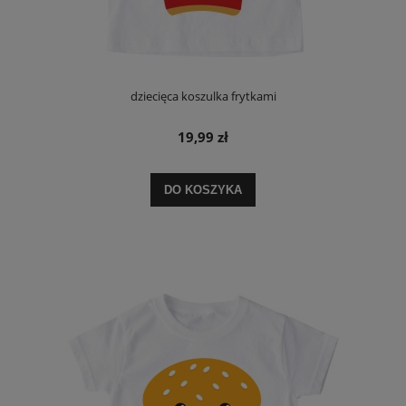
dziecięca koszulka frytkami
19,99 zł
DO KOSZYKA