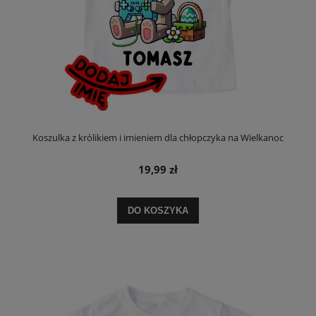
Koszulka z królikiem i imieniem dla chłopczyka na Wielkanoc
19,99 zł
DO KOSZYKA