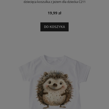
dziecięca koszulka z jeżem dla dziecka C211
19,99 zł
DO KOSZYKA