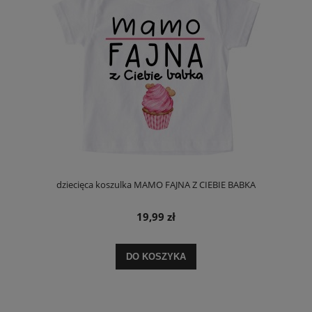
dziecięca koszulka MAMO FAJNA Z CIEBIE BABKA
19,99 zł
DO KOSZYKA