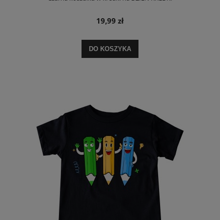
19,99 zł
DO KOSZYKA