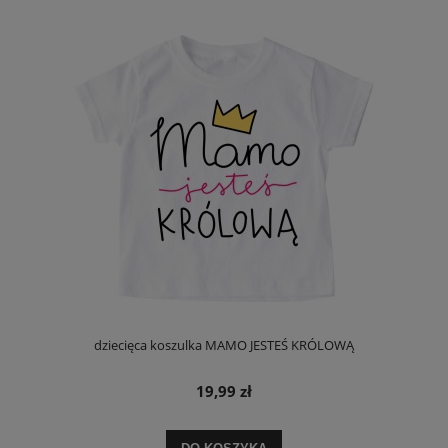
dziecięca koszulka MAMO JESTEŚ KRÓLOWĄ
19,99 zł