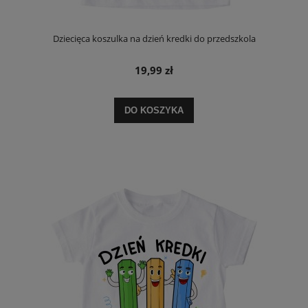
Dziecięca koszulka na dzień kredki do przedszkola
19,99 zł
DO KOSZYKA