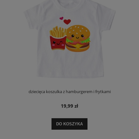
dziecięca koszulka z hamburgerem i frytkami
19,99 zł
DO KOSZYKA