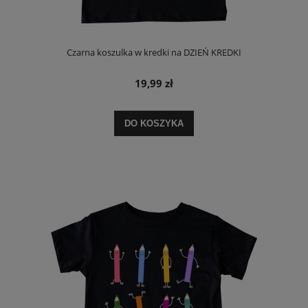
Czarna koszulka w kredki na DZIEŃ KREDKI
19,99 zł
DO KOSZYKA