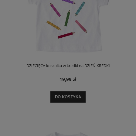
DZIECIĘCA koszulka w kredki na DZIEŃ KREDKI
19,99 zł
DO KOSZYKA