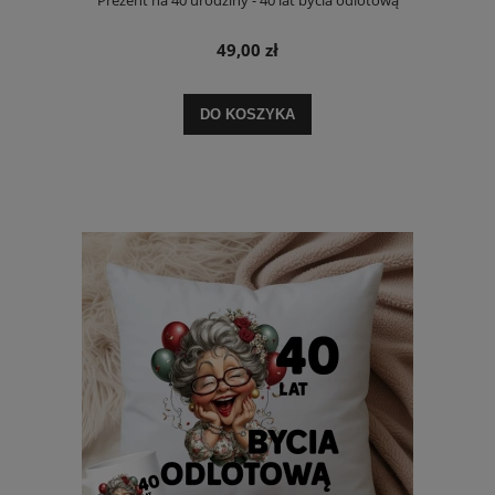
49,00 zł
DO KOSZYKA