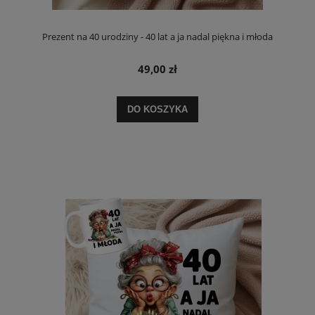
Prezent na 40 urodziny - 40 lat a ja nadal piękna i młoda
49,00 zł
DO KOSZYKA