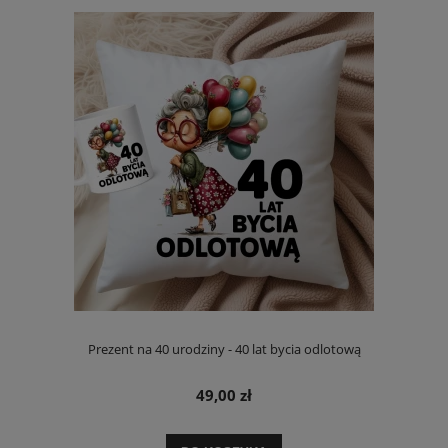
Prezent na 40 urodziny - 40 lat bycia odlotową
49,00 zł