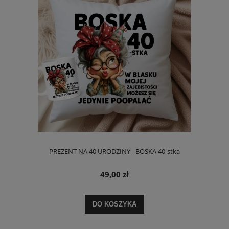
PREZENT NA 40 URODZINY - BOSKA 40-stka
49,00 zł
DO KOSZYKA