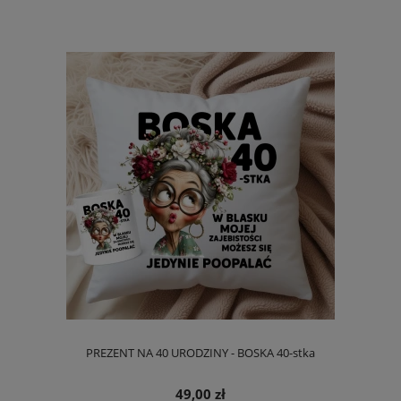
PREZENT NA 40 URODZINY - BOSKA 40-stka
49,00 zł