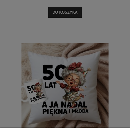
DO KOSZYKA