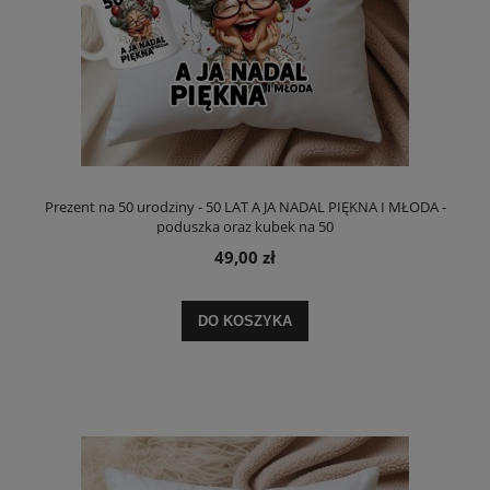
Prezent na 50 urodziny - 50 LAT A JA NADAL PIĘKNA I MŁODA -
poduszka oraz kubek na 50
49,00 zł
DO KOSZYKA