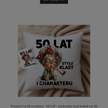
Prezent na 50 urodziny - 50 LAT - poduszka oraz kubek na 50