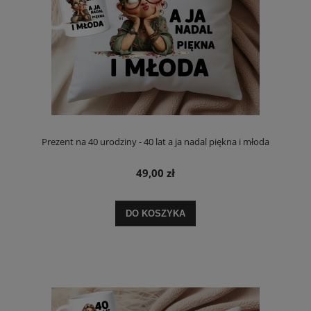
Prezent na 40 urodziny - 40 lat a ja nadal piękna i młoda
49,00 zł
DO KOSZYKA