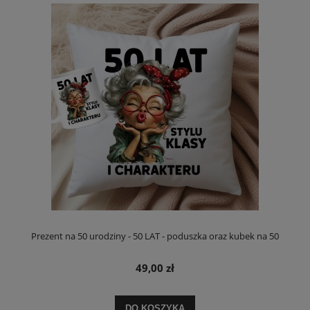
Prezent na 50 urodziny - 50 LAT - poduszka oraz kubek na 50
49,00 zł
DO KOSZYKA