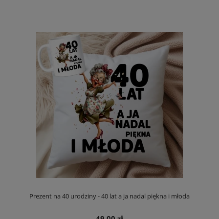
Prezent na 40 urodziny - 40 lat a ja nadal piękna i młoda
49,00 zł