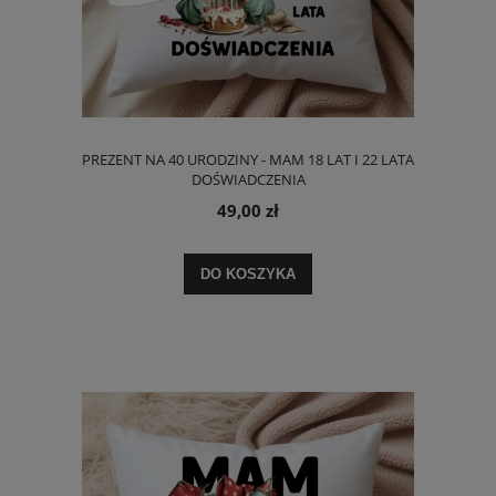
PREZENT NA 40 URODZINY - MAM 18 LAT I 22 LATA
DOŚWIADCZENIA
49,00 zł
DO KOSZYKA