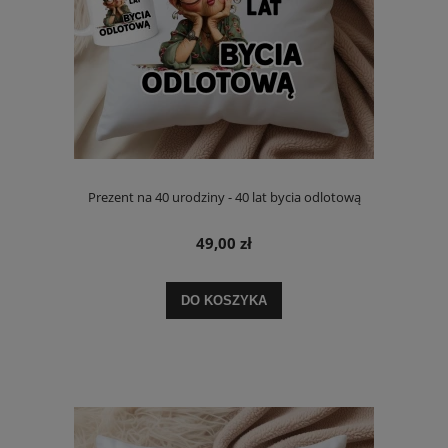
Prezent na 40 urodziny - 40 lat bycia odlotową
49,00 zł
DO KOSZYKA