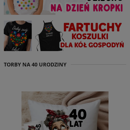
TORBY NA 40 URODZINY