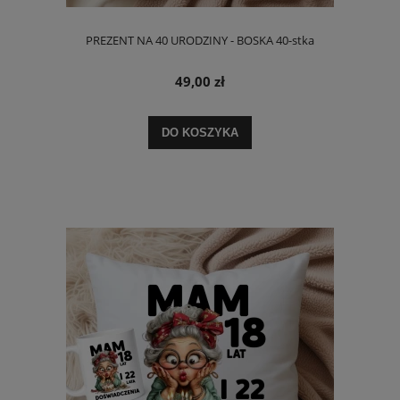
PREZENT NA 40 URODZINY - BOSKA 40-stka
49,00 zł
DO KOSZYKA