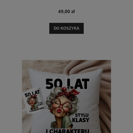
49,00 zł
DO KOSZYKA