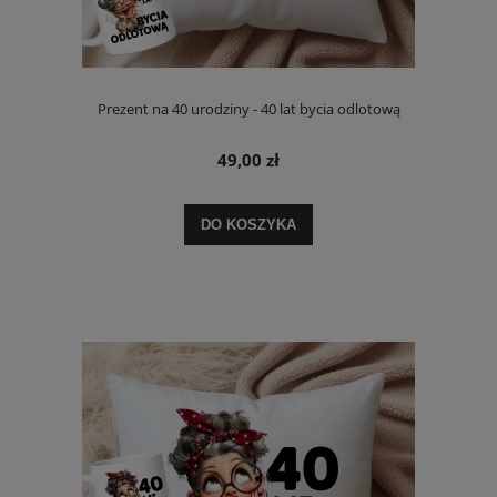
Prezent na 40 urodziny - 40 lat bycia odlotową
49,00 zł
DO KOSZYKA