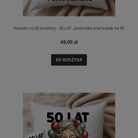
Prezent na 50 urodziny - 50 LAT - poduszka oraz kubek na 50
49,00 zł
DO KOSZYKA