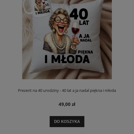
Prezent na 40 urodziny - 40 lat a ja nadal piękna i młoda
49,00 zł
DO KOSZYKA