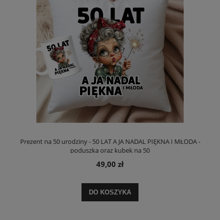
Prezent na 50 urodziny - 50 LAT A JA NADAL PIĘKNA I MŁODA -
poduszka oraz kubek na 50
49,00 zł
DO KOSZYKA