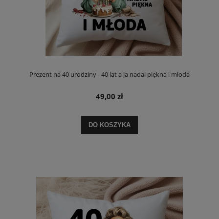
Prezent na 40 urodziny - 40 lat a ja nadal piękna i młoda
49,00 zł
DO KOSZYKA