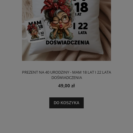
PREZENT NA 40 URODZINY - MAM 18 LAT I 22 LATA
DOŚWIADCZENIA
49,00 zł
DO KOSZYKA