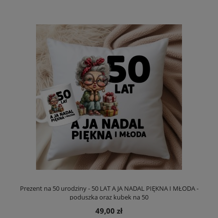
Prezent na 50 urodziny - 50 LAT A JA NADAL PIĘKNA I MŁODA -
poduszka oraz kubek na 50
49,00 zł