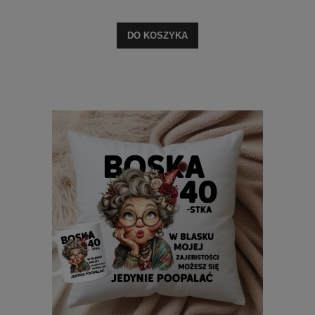
DO KOSZYKA