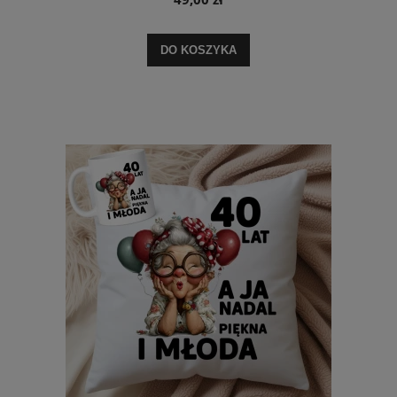
DO KOSZYKA