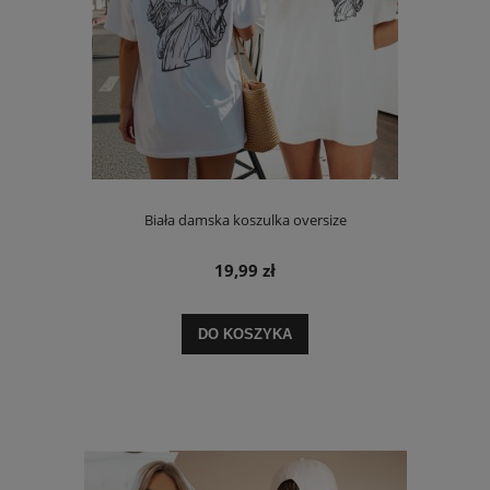
Biała damska koszulka oversize
19,99 zł
DO KOSZYKA