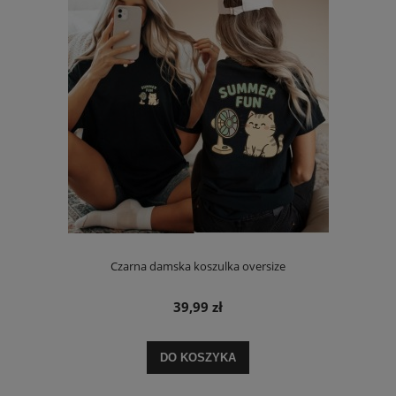
Czarna damska koszulka oversize
39,99 zł
DO KOSZYKA