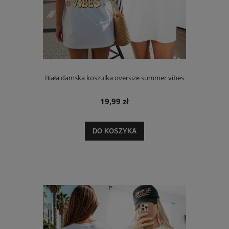
Biała damska koszulka oversize summer vibes
19,99 zł
DO KOSZYKA