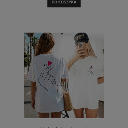
DO KOSZYKA