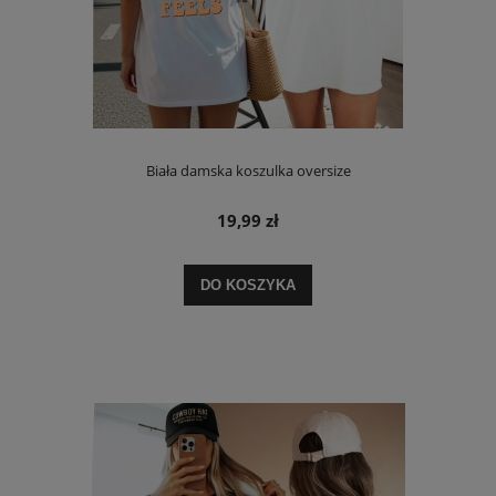
Biała damska koszulka oversize
19,99 zł
DO KOSZYKA