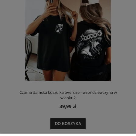
Czarna damska koszulka oversize - wzór dziewczyna w
wianku2
39,99 zł
DO KOSZYKA