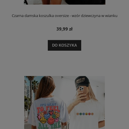
Czarna damska koszulka oversize - wzór dziewczyna w wianku
39,99 zł
DO KOSZYKA