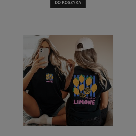
DO KOSZYKA