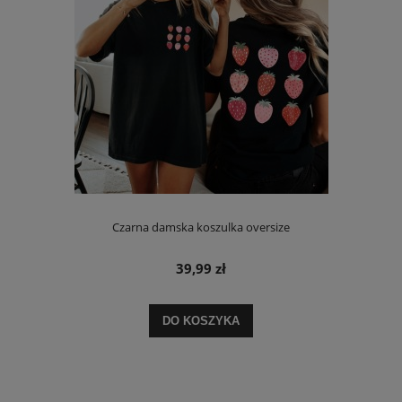
Czarna damska koszulka oversize
39,99 zł
DO KOSZYKA