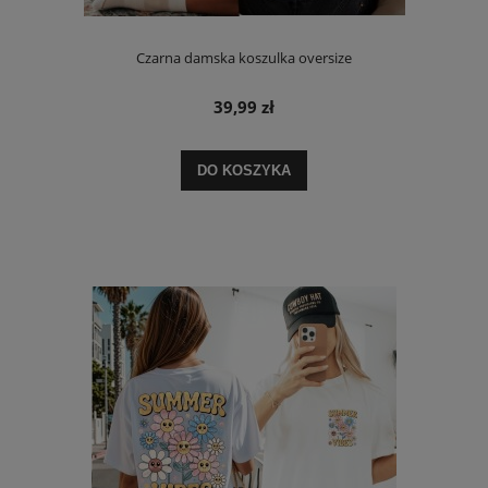
Czarna damska koszulka oversize
39,99 zł
DO KOSZYKA