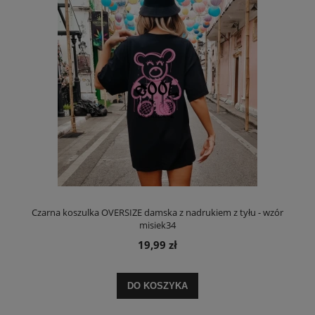
Czarna koszulka OVERSIZE damska z nadrukiem z tyłu - wzór
misiek34
19,99 zł
DO KOSZYKA