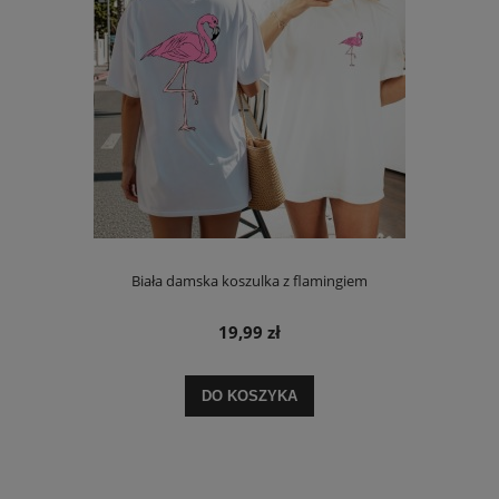
Biała damska koszulka z flamingiem
19,99 zł
DO KOSZYKA