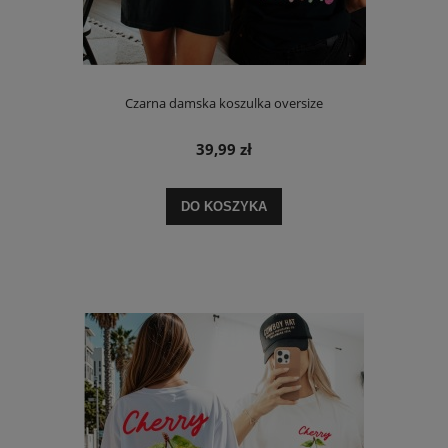
Czarna damska koszulka oversize
39,99 zł
DO KOSZYKA