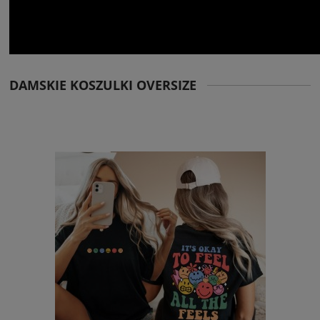
DAMSKIE KOSZULKI OVERSIZE