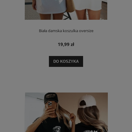
Biała damska koszulka oversize
19,99 zł
DO KOSZYKA