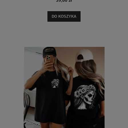
DO KOSZYKA