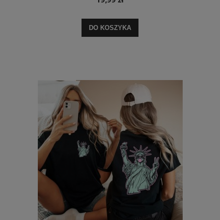
DO KOSZYKA