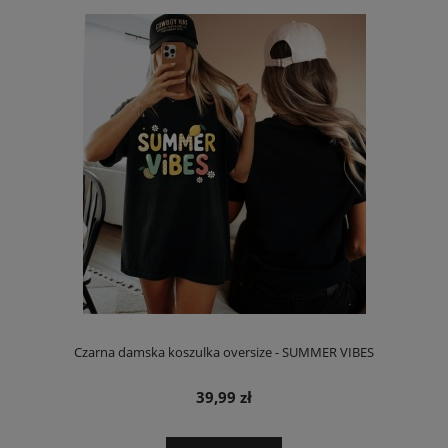
Czarna damska koszulka oversize - SUMMER VIBES
39,99 zł