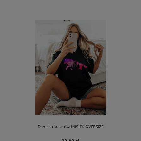
Damska koszulka MISIEK OVERSIZE
39,00 zł