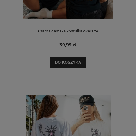
Czarna damska koszulka oversize
39,99 zł
DO KOSZYKA