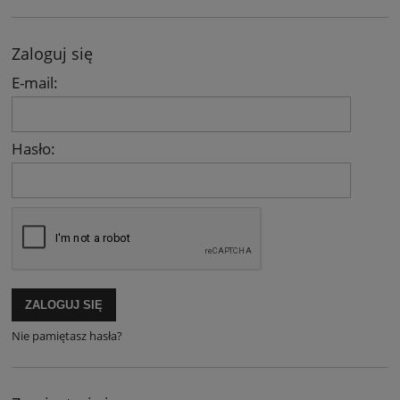
Zaloguj się
E-mail:
Hasło:
ZALOGUJ SIĘ
Nie pamiętasz hasła?