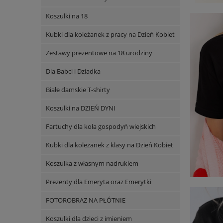
Koszulki na 18
Kubki dla koleżanek z pracy na Dzień Kobiet
Zestawy prezentowe na 18 urodziny
Dla Babci i Dziadka
Białe damskie T-shirty
Koszulki na DZIEŃ DYNI
Fartuchy dla koła gospodyń wiejskich
Kubki dla koleżanek z klasy na Dzień Kobiet
Koszulka z własnym nadrukiem
Prezenty dla Emeryta oraz Emerytki
FOTOROBRAZ NA PŁÓTNIE
Koszulki dla dzieci z imieniem