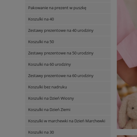
Pakowanie na prezent w puszkę
Koszulki na 40
Zestawy prezentowe na 40 urodziny
Koszulki na 50
Zestawy prezentowe na 50 urodziny
Koszulki na 60 urodziny
Zestawy prezentowe na 60 urodziny
Koszulki bez nadruku
Koszulki na Dzień Wiosny
Koszulki na Dzień Ziemi
Koszulki w marchewki na Dzień Marchewki
Koszulki na 30