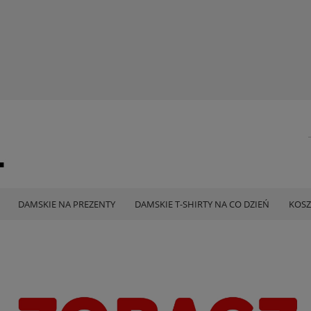
DAMSKIE NA PREZENTY
DAMSKIE T-SHIRTY NA CO DZIEŃ
KOSZ