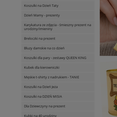
Koszulki na Dzień Taty
Dzień Mamy - prezenty
Karykatura ze zdjęcia - śmieszny prezent na
urodziny/imieniny
Breloczki na prezent
Bluzy damskie na co dzień
Koszulki dla pary - zestawy QUEEN KING
Kubek dla kierowniczki
Męskie t-shirty z nadrukiem - TANIE
Koszulki na Dzień Jeża
Koszulki na DZIEŃ MISIA
Dla Dziewczyny na prezent
Kubki na 40 urodziny