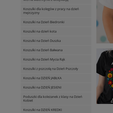
Koszulki dla kolegów z pracy na dzień
mężczyzny
Koszulki na Dzień Biedronki
Koszulki na dzień kota
Koszulki na Dzień Duszka
Koszulki na Dzień Bałwana
Koszulki na Dzień Mycia Rąk
Koszulki z pszczołą na Dzień Pszczoły
Koszulki na DZIEŃ JABŁKA
Koszulki na DZIEŃ JESIENI
Poduszki dla koleżanek z klasy na Dzień
Kobiet
Koszulki na DZIEŃ KREDKI