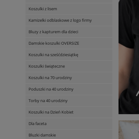
Koszulki z lisem
Kamizelki odblaskowe z logo firmy
Bluzy z kapturem dla dzieci
Damskie koszulki OVERSIZE
Koszulki na sześćdziesiątkę
Koszulki świąteczne
Koszulki na 70 urodziny
Poduszki na 40 urodziny
Torby na 40 urodziny
Koszulki na Dzień Kobiet
Dla faceta
Bluzki damskie