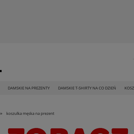
DAMSKIE NA PREZENTY
DAMSKIE T-SHIRTY NA CO DZIEŃ
KOSZ
»
koszulka męska na prezent