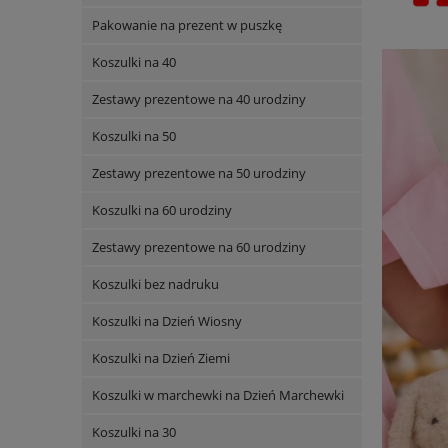
Pakowanie na prezent w puszkę
Koszulki na 40
Zestawy prezentowe na 40 urodziny
Koszulki na 50
Zestawy prezentowe na 50 urodziny
Koszulki na 60 urodziny
Zestawy prezentowe na 60 urodziny
Koszulki bez nadruku
Koszulki na Dzień Wiosny
Koszulki na Dzień Ziemi
Koszulki w marchewki na Dzień Marchewki
Koszulki na 30