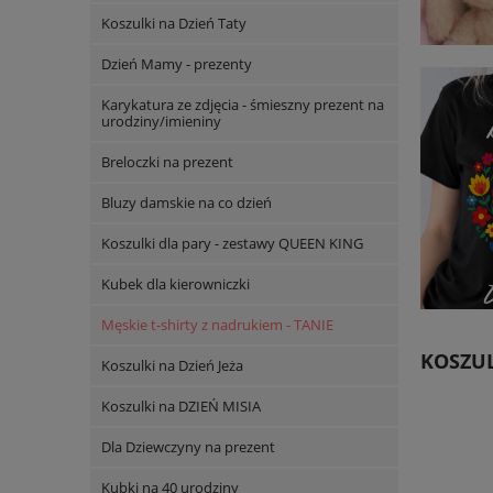
Koszulki na Dzień Taty
Dzień Mamy - prezenty
Karykatura ze zdjęcia - śmieszny prezent na
urodziny/imieniny
Breloczki na prezent
Bluzy damskie na co dzień
Koszulki dla pary - zestawy QUEEN KING
Kubek dla kierowniczki
Męskie t-shirty z nadrukiem - TANIE
KOSZUL
Koszulki na Dzień Jeża
Koszulki na DZIEŃ MISIA
Dla Dziewczyny na prezent
Kubki na 40 urodziny