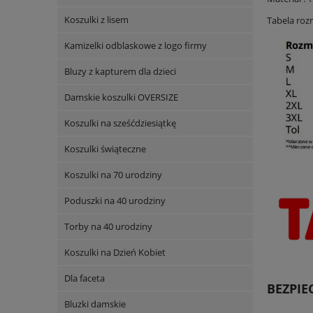
Koszulki z lisem
Tabela roz
Kamizelki odblaskowe z logo firmy
Bluzy z kapturem dla dzieci
Damskie koszulki OVERSIZE
Koszulki na sześćdziesiątkę
Koszulki świąteczne
Koszulki na 70 urodziny
Poduszki na 40 urodziny
Torby na 40 urodziny
Koszulki na Dzień Kobiet
Dla faceta
BEZPI
Bluzki damskie