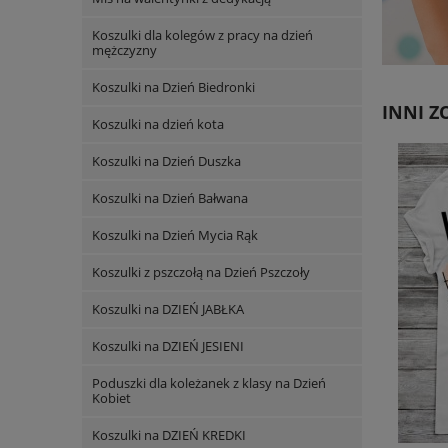
Koszulki dla kolegów z pracy na dzień
mężczyzny
Koszulki na Dzień Biedronki
INNI ZO
Koszulki na dzień kota
Koszulki na Dzień Duszka
Koszulki na Dzień Bałwana
Koszulki na Dzień Mycia Rąk
Koszulki z pszczołą na Dzień Pszczoły
Koszulki na DZIEŃ JABŁKA
Koszulki na DZIEŃ JESIENI
Poduszki dla koleżanek z klasy na Dzień
Kobiet
Koszulki na DZIEŃ KREDKI