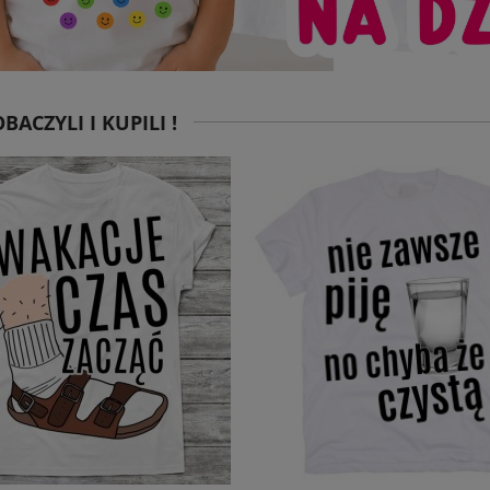
BACZYLI I KUPILI !