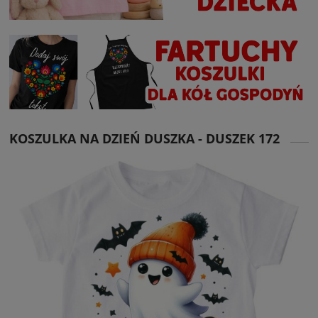
KOSZULKA NA DZIEŃ DUSZKA - DUSZEK 172