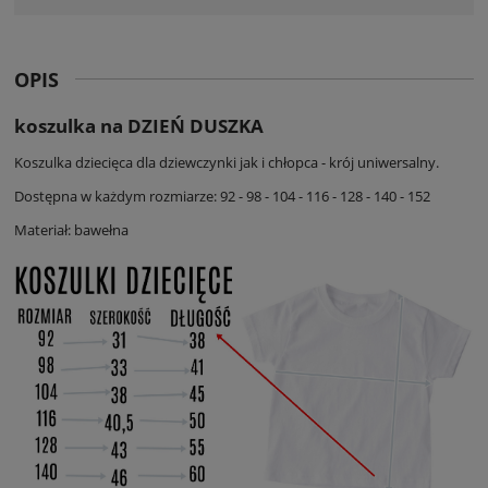
OPIS
koszulka na DZIEŃ DUSZKA
Koszulka dziecięca dla dziewczynki jak i chłopca - krój uniwersalny.
Dostępna w każdym rozmiarze: 92 - 98 - 104 - 116 - 128 - 140 - 152
Materiał: bawełna