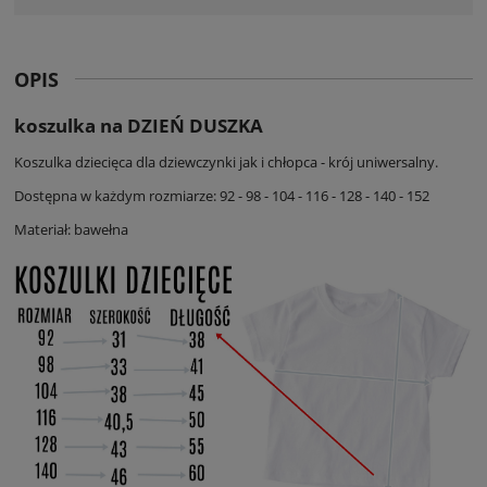
OPIS
koszulka na DZIEŃ DUSZKA
Koszulka dziecięca dla dziewczynki jak i chłopca - krój uniwersalny.
Dostępna w każdym rozmiarze: 92 - 98 - 104 - 116 - 128 - 140 - 152
Materiał: bawełna