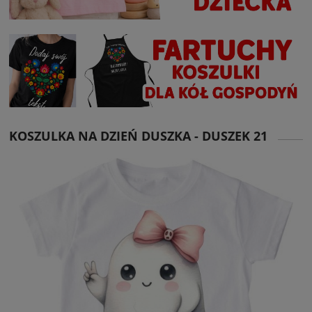
KOSZULKA NA DZIEŃ DUSZKA - DUSZEK 21