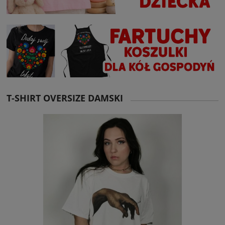
T-SHIRT OVERSIZE DAMSKI