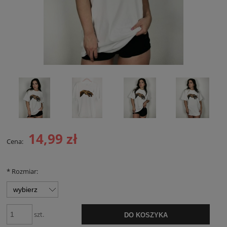
14,99 zł
Cena:
*
Rozmiar:
szt.
DO KOSZYKA