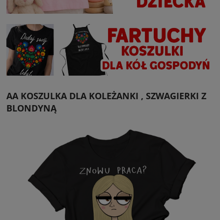
AA KOSZULKA DLA KOLEŻANKI , SZWAGIERKI Z
BLONDYNĄ