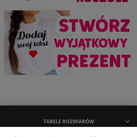
TABELE ROZMIARÓW