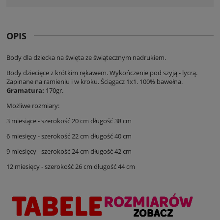
OPIS
Body dla dziecka na święta ze świątecznym nadrukiem.
Body dziecięce z krótkim rękawem. Wykończenie pod szyją - lycrą.
Zapinane na ramieniu i w kroku. Ściągacz 1x1. 100% bawełna.
Gramatura:
170gr.
Możliwe rozmiary:
3 miesiące - szerokość 20 cm długość 38 cm
6 miesięcy - szerokość 22 cm długość 40 cm
9 miesięcy - szerokość 24 cm długość 42 cm
12 miesięcy - szerokość 26 cm długość 44 cm