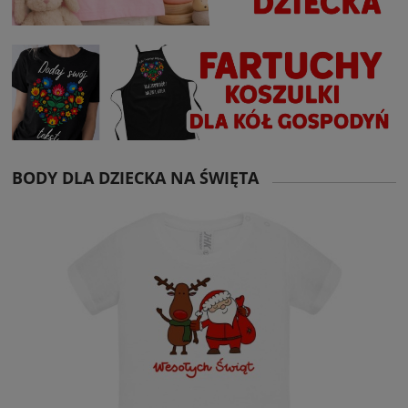
BODY DLA DZIECKA NA ŚWIĘTA