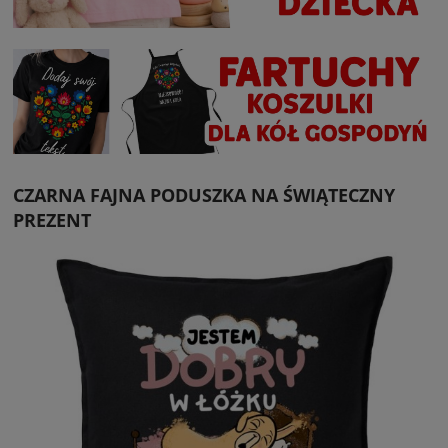
CZARNA FAJNA PODUSZKA NA ŚWIĄTECZNY
PREZENT