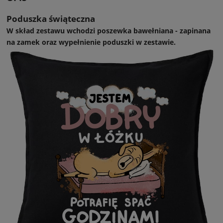
Poduszka świąteczna
W skład zestawu wchodzi poszewka bawełniana - zapinana
na zamek oraz wypełnienie poduszki w zestawie.