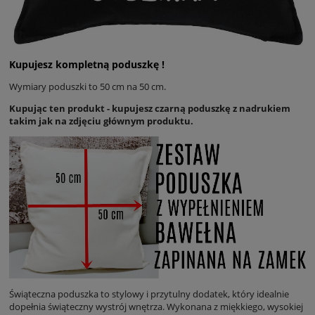
Kupujesz kompletną poduszkę !
Wymiary poduszki to 50 cm na 50 cm.
Kupując ten produkt - kupujesz czarną poduszkę z nadrukiem
takim jak na zdjęciu głównym produktu.
Świąteczna poduszka to stylowy i przytulny dodatek, który idealnie
dopełnia świąteczny wystrój wnętrza. Wykonana z miękkiego, wysokiej