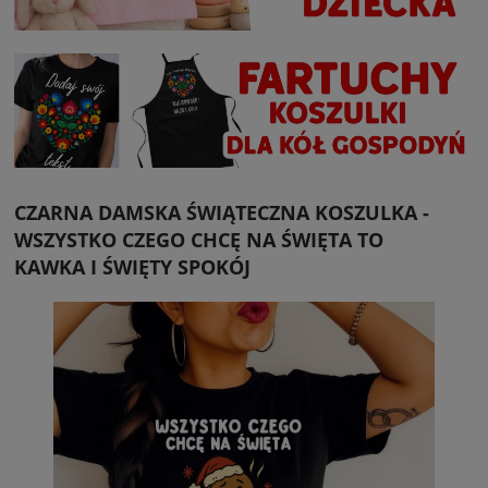
CZARNA DAMSKA ŚWIĄTECZNA KOSZULKA -
WSZYSTKO CZEGO CHCĘ NA ŚWIĘTA TO
KAWKA I ŚWIĘTY SPOKÓJ