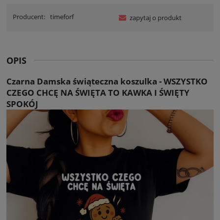
Producent:
timeforf
zapytaj o produkt
OPIS
Czarna Damska świąteczna koszulka - WSZYSTKO
CZEGO CHCĘ NA ŚWIĘTA TO KAWKA I ŚWIĘTY
SPOKÓJ