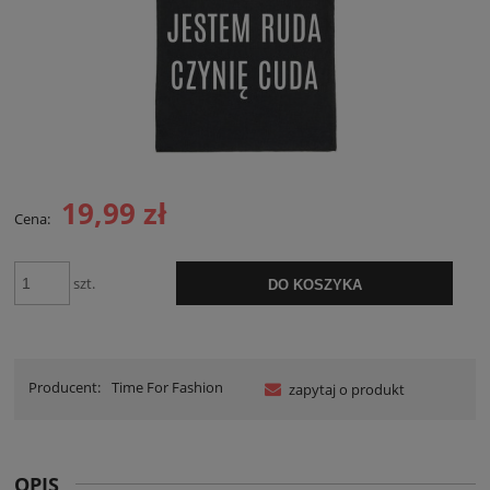
19,99 zł
Cena:
szt.
DO KOSZYKA
Producent:
Time For Fashion
zapytaj o produkt
OPIS