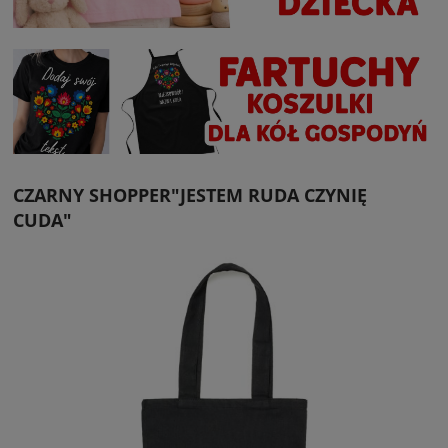
CZARNY SHOPPER"JESTEM RUDA CZYNIĘ
CUDA"