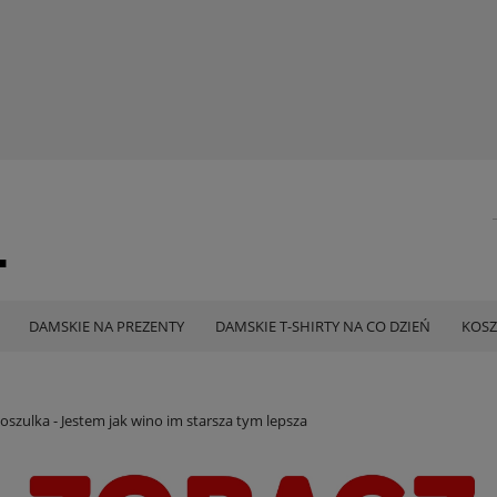
DAMSKIE NA PREZENTY
DAMSKIE T-SHIRTY NA CO DZIEŃ
KOSZ
oszulka - Jestem jak wino im starsza tym lepsza