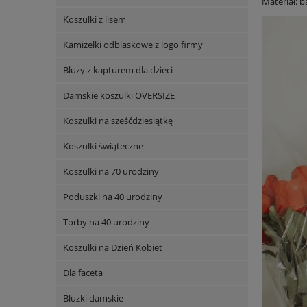
Materiał: 
Koszulki z lisem
Kamizelki odblaskowe z logo firmy
Bluzy z kapturem dla dzieci
Damskie koszulki OVERSIZE
Koszulki na sześćdziesiątkę
Koszulki świąteczne
Koszulki na 70 urodziny
Poduszki na 40 urodziny
Torby na 40 urodziny
Koszulki na Dzień Kobiet
Dla faceta
Bluzki damskie