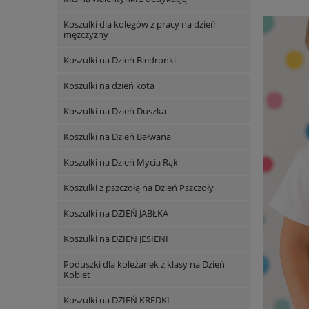
Koszulki dla kolegów z pracy na dzień
mężczyzny
Koszulki na Dzień Biedronki
Koszulki na dzień kota
Koszulki na Dzień Duszka
Koszulki na Dzień Bałwana
Koszulki na Dzień Mycia Rąk
Koszulki z pszczołą na Dzień Pszczoły
Koszulki na DZIEŃ JABŁKA
Koszulki na DZIEŃ JESIENI
Poduszki dla koleżanek z klasy na Dzień
Kobiet
Koszulki na DZIEŃ KREDKI