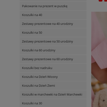
Pakowanie na prezent w puszkę
Koszulki na 40
Zestawy prezentowe na 40 urodziny
Koszulki na 50
Zestawy prezentowe na 50 urodziny
Koszulki na 60 urodziny
Zestawy prezentowe na 60 urodziny
Koszulki bez nadruku
Koszulki na Dzień Wiosny
Koszulki na Dzień Ziemi
Koszulki w marchewki na Dzień Marchewki
Koszulki na 30