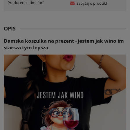
Producent:
timeforf
zapytaj o produkt
OPIS
Damska koszulka na prezent - jestem jak wino im
starsza tym lepsza