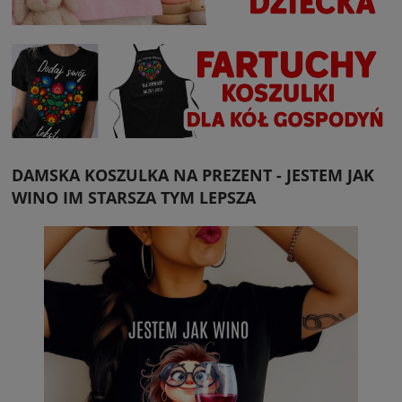
DAMSKA KOSZULKA NA PREZENT - JESTEM JAK
WINO IM STARSZA TYM LEPSZA