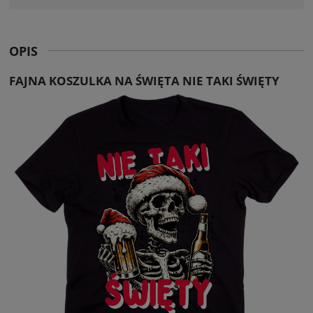
OPIS
FAJNA KOSZULKA NA ŚWIĘTA NIE TAKI ŚWIĘTY