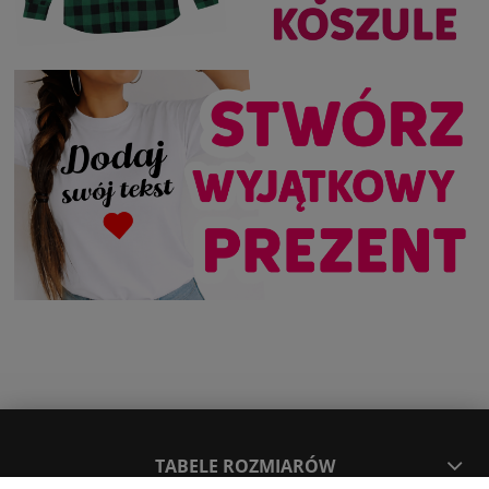
TABELE ROZMIARÓW