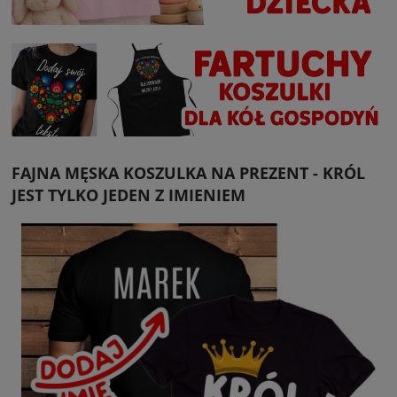
FAJNA MĘSKA KOSZULKA NA PREZENT - KRÓL
JEST TYLKO JEDEN Z IMIENIEM