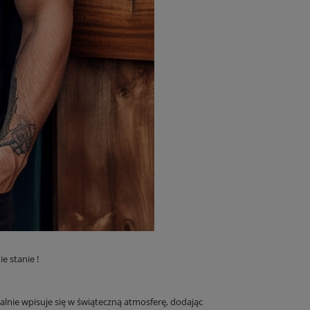
e stanie !
alnie wpisuje się w świąteczną atmosferę, dodając