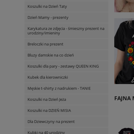
Koszulki na Dzień Taty
Dzień Mamy - prezenty
Karykatura ze zdjęcia - śmieszny prezent na
urodziny/imieniny
Breloczki na prezent
Bluzy damskie na co dzień
Koszulki dla pary - zestawy QUEEN KING
Kubek dla kierowniczki
Męskie t-shirty z nadrukiem - TANIE
FAJNA 
Koszulki na Dzień Jeża
Koszulki na DZIEŃ MISIA
Dla Dziewczyny na prezent
Kubki na 40 urodziny