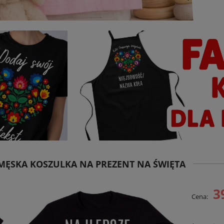
MĘSKA KOSZULKA NA PREZENT NA ŚWIĘTA
3
Cena: