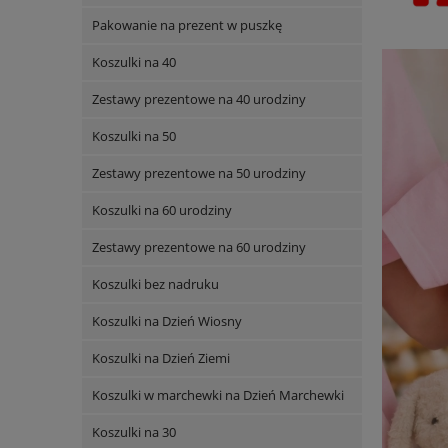
Pakowanie na prezent w puszkę
Koszulki na 40
Zestawy prezentowe na 40 urodziny
Koszulki na 50
Zestawy prezentowe na 50 urodziny
Koszulki na 60 urodziny
Zestawy prezentowe na 60 urodziny
Koszulki bez nadruku
Koszulki na Dzień Wiosny
Koszulki na Dzień Ziemi
Koszulki w marchewki na Dzień Marchewki
Koszulki na 30