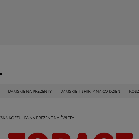
DAMSKIE NA PREZENTY
DAMSKIE T-SHIRTY NA CO DZIEŃ
KOSZ
ĘSKA KOSZULKA NA PREZENT NA ŚWIĘTA