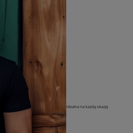
Idealna na każdą okazję