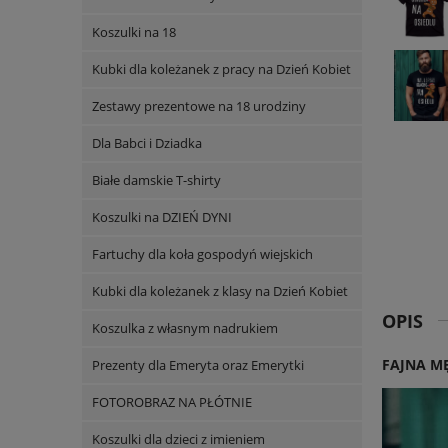
Koszulki na 18
Kubki dla koleżanek z pracy na Dzień Kobiet
Zestawy prezentowe na 18 urodziny
Dla Babci i Dziadka
Białe damskie T-shirty
Koszulki na DZIEŃ DYNI
Fartuchy dla koła gospodyń wiejskich
Kubki dla koleżanek z klasy na Dzień Kobiet
OPIS
Koszulka z własnym nadrukiem
FAJNA M
Prezenty dla Emeryta oraz Emerytki
FOTOROBRAZ NA PŁÓTNIE
Koszulki dla dzieci z imieniem