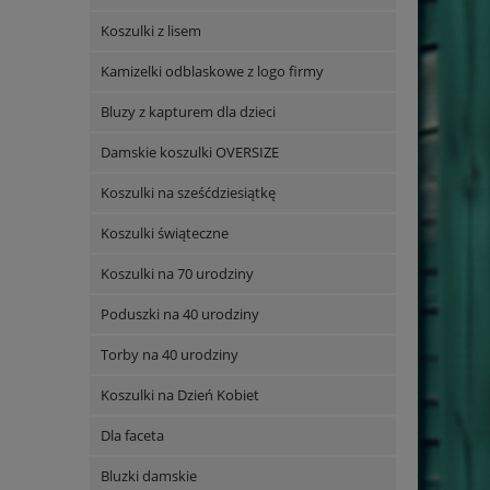
Koszulki z lisem
Kamizelki odblaskowe z logo firmy
Bluzy z kapturem dla dzieci
Damskie koszulki OVERSIZE
Koszulki na sześćdziesiątkę
Koszulki świąteczne
Koszulki na 70 urodziny
Poduszki na 40 urodziny
Torby na 40 urodziny
Koszulki na Dzień Kobiet
Dla faceta
Bluzki damskie