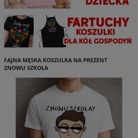
FAJNA MĘSKA KOSZULKA NA PREZENT
ZNOWU SZKOŁA