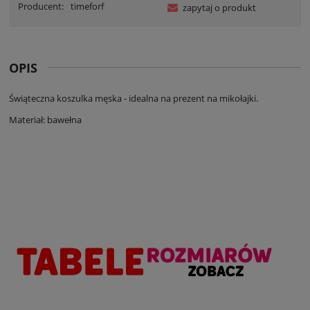
Producent:
timeforf
zapytaj o produkt
OPIS
Świąteczna koszulka męska - idealna na prezent na mikołajki.
Materiał: bawełna