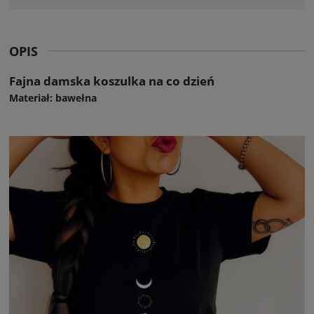
OPIS
Fajna damska koszulka na co dzień
Materiał: bawełna