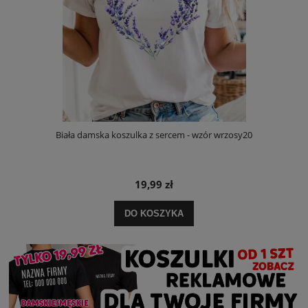
Biała damska koszulka z sercem - wzór wrzosy20
19,99 zł
DO KOSZYKA