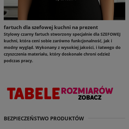
fartuch dla szefowej kuchni na prezent
Stylowy czarny fartuch stworzony specjalnie dla SZEFOWEJ
kuchni, która ceni sobie zarówno funkcjonalność, jak i
modny wygląd. Wykonany z wysokiej jakości, i łatwego do
czyszczenia materiału, który doskonale chroni odzież
podczas pracy.
BEZPIECZEŃSTWO PRODUKTÓW