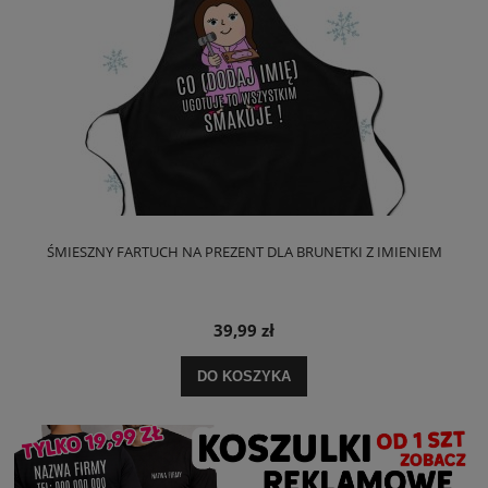
ŚMIESZNY FARTUCH NA PREZENT DLA BRUNETKI Z IMIENIEM
39,99 zł
DO KOSZYKA