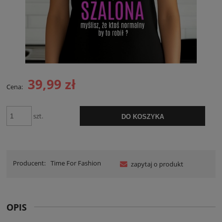
39,99 zł
Cena:
szt.
DO KOSZYKA
Producent:
Time For Fashion
zapytaj o produkt
OPIS