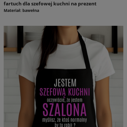
fartuch dla szefowej kuchni na prezent
Materiał: bawełna