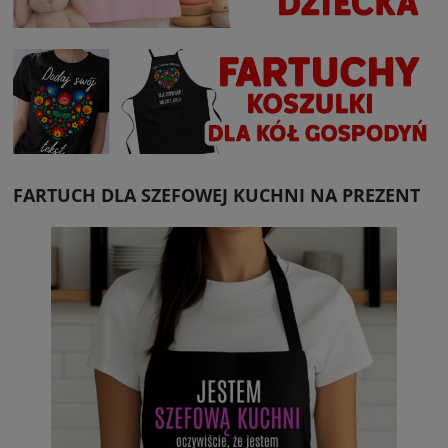
FARTUCH DLA SZEFOWEJ KUCHNI NA PREZENT