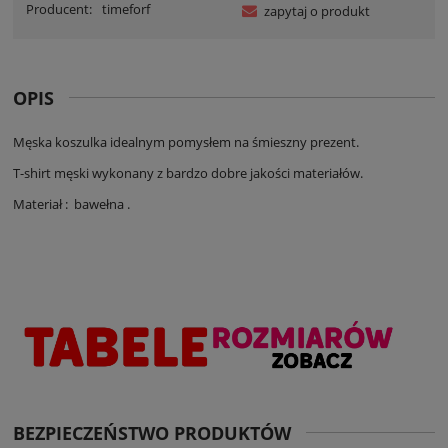
Producent:
timeforf
zapytaj o produkt
OPIS
Męska koszulka idealnym pomysłem na śmieszny prezent.
T-shirt męski wykonany z bardzo dobre jakości materiałów.
Materiał : bawełna .
BEZPIECZEŃSTWO PRODUKTÓW