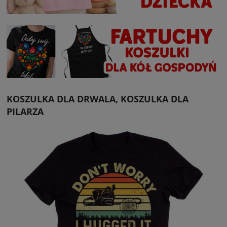
KOSZULKA DLA DRWALA, KOSZULKA DLA
PILARZA