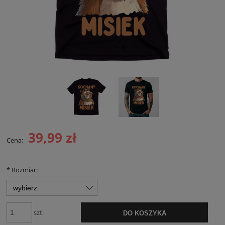
39,99 zł
Cena:
*
Rozmiar:
szt.
DO KOSZYKA