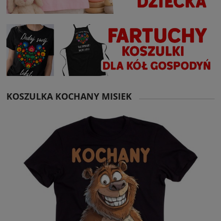
KOSZULKA KOCHANY MISIEK