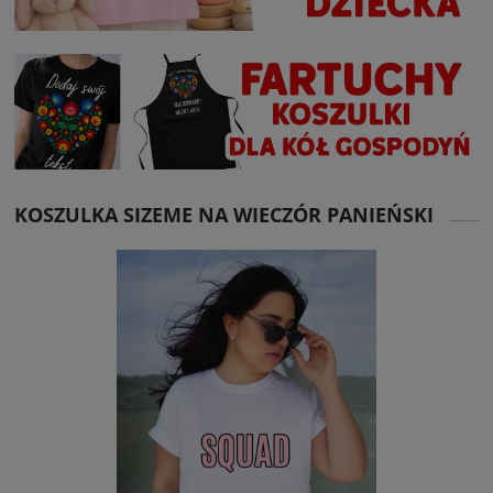
KOSZULKA SIZEME NA WIECZÓR PANIEŃSKI