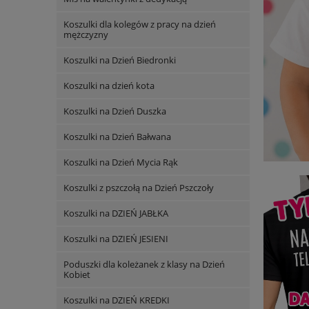
Koszulki dla kolegów z pracy na dzień
mężczyzny
Koszulki na Dzień Biedronki
Koszulki na dzień kota
Koszulki na Dzień Duszka
Koszulki na Dzień Bałwana
Koszulki na Dzień Mycia Rąk
Koszulki z pszczołą na Dzień Pszczoły
Koszulki na DZIEŃ JABŁKA
Koszulki na DZIEŃ JESIENI
Poduszki dla koleżanek z klasy na Dzień
Kobiet
Koszulki na DZIEŃ KREDKI