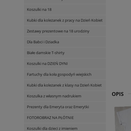
Koszulki na 18
Kubki dla koleżanek z pracy na Dzień Kobiet
Zestawy prezentowe na 18 urodziny
Dla Babci i Dziadka
Białe damskie T-shirty
Koszulki na DZIEŃ DYNI
Fartuchy dla koła gospodyń wiejskich
Kubki dla koleżanek z klasy na Dzień Kobiet
OPIS
Koszulka z własnym nadrukiem
Prezenty dla Emeryta oraz Emerytki
FOTOROBRAZ NA PŁÓTNIE
Koszulki dla dzieci z imieniem