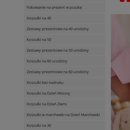
Pakowanie na prezent w puszkę
Koszulki na 40
Zestawy prezentowe na 40 urodziny
Koszulki na 50
Zestawy prezentowe na 50 urodziny
Koszulki na 60 urodziny
Zestawy prezentowe na 60 urodziny
Koszulki bez nadruku
Koszulki na Dzień Wiosny
Koszulki na Dzień Ziemi
Koszulki w marchewki na Dzień Marchewki
Koszulki na 30