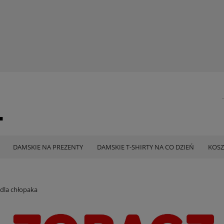
DAMSKIE NA PREZENTY
DAMSKIE T-SHIRTY NA CO DZIEŃ
KOSZ
dla chłopaka