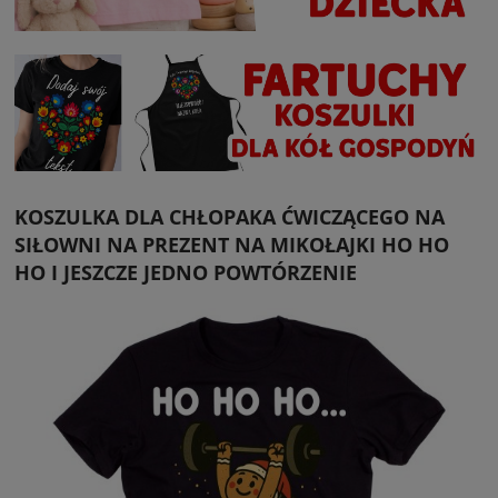
KOSZULKA DLA CHŁOPAKA ĆWICZĄCEGO NA
SIŁOWNI NA PREZENT NA MIKOŁAJKI HO HO
HO I JESZCZE JEDNO POWTÓRZENIE