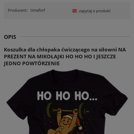
Producent:
timeforf
zapytaj o produkt
OPIS
Koszulka dla chłopaka ćwiczącego na siłowni NA
PREZENT NA MIKOŁAJKI HO HO HO I JESZCZE
JEDNO POWTÓRZENIE