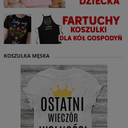
KOSZULKA MĘSKA