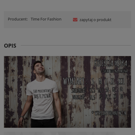
Producent:
Time For Fashion
zapytaj o produkt
OPIS