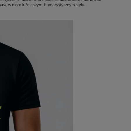
hasz, w nieco luźniejszym, humorystycznym stylu.