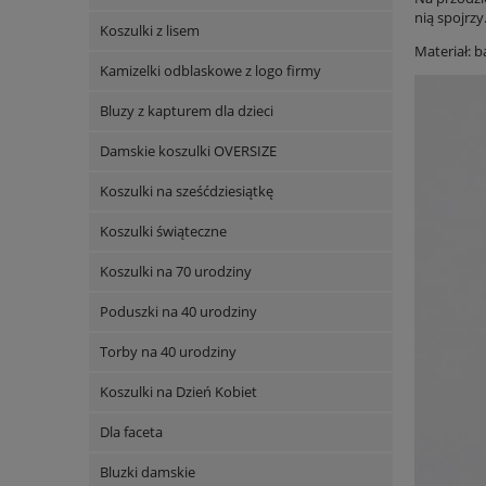
nią spojrz
Koszulki z lisem
Materiał: 
Kamizelki odblaskowe z logo firmy
Bluzy z kapturem dla dzieci
Damskie koszulki OVERSIZE
Koszulki na sześćdziesiątkę
Koszulki świąteczne
Koszulki na 70 urodziny
Poduszki na 40 urodziny
Torby na 40 urodziny
Koszulki na Dzień Kobiet
Dla faceta
Bluzki damskie