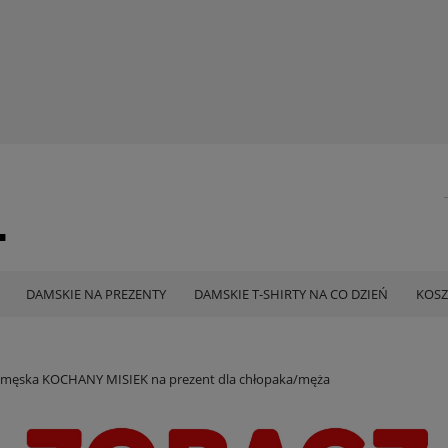
DAMSKIE NA PREZENTY
DAMSKIE T-SHIRTY NA CO DZIEŃ
KOSZ
 męska KOCHANY MISIEK na prezent dla chłopaka/męża