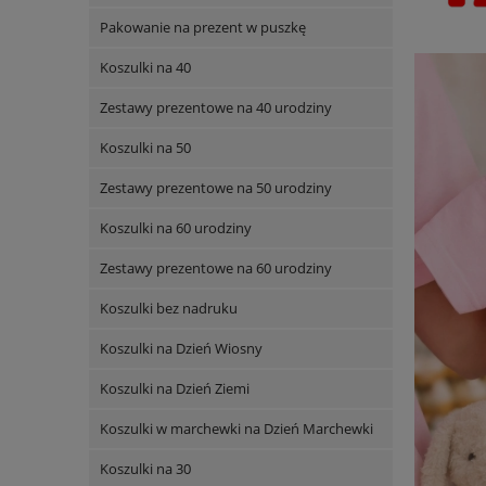
Pakowanie na prezent w puszkę
Koszulki na 40
Zestawy prezentowe na 40 urodziny
Koszulki na 50
Zestawy prezentowe na 50 urodziny
Koszulki na 60 urodziny
Zestawy prezentowe na 60 urodziny
Koszulki bez nadruku
Koszulki na Dzień Wiosny
Koszulki na Dzień Ziemi
Koszulki w marchewki na Dzień Marchewki
Koszulki na 30