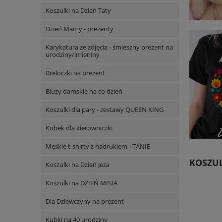
Koszulki na Dzień Taty
Dzień Mamy - prezenty
Karykatura ze zdjęcia - śmieszny prezent na
urodziny/imieniny
Breloczki na prezent
Bluzy damskie na co dzień
Koszulki dla pary - zestawy QUEEN KING
Kubek dla kierowniczki
Męskie t-shirty z nadrukiem - TANIE
KOSZUL
Koszulki na Dzień Jeża
Koszulki na DZIEŃ MISIA
Dla Dziewczyny na prezent
Kubki na 40 urodziny