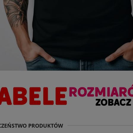
ECZEŃSTWO PRODUKTÓW