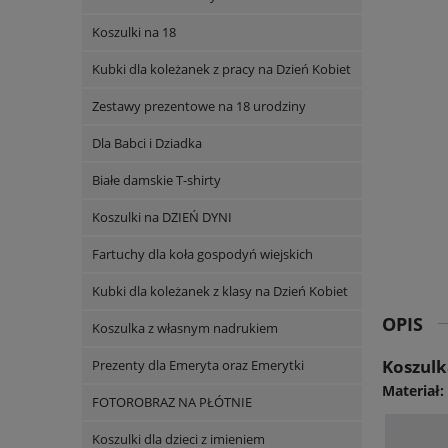
Koszulki na 18
Kubki dla koleżanek z pracy na Dzień Kobiet
Zestawy prezentowe na 18 urodziny
Dla Babci i Dziadka
Białe damskie T-shirty
Koszulki na DZIEŃ DYNI
Fartuchy dla koła gospodyń wiejskich
Kubki dla koleżanek z klasy na Dzień Kobiet
OPIS
Koszulka z własnym nadrukiem
Koszulk
Prezenty dla Emeryta oraz Emerytki
Materiał
FOTOROBRAZ NA PŁÓTNIE
Koszulki dla dzieci z imieniem