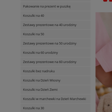
Pakowanie na prezent w puszkę
Koszulki na 40
Zestawy prezentowe na 40 urodziny
Koszulki na 50
Zestawy prezentowe na 50 urodziny
Koszulki na 60 urodziny
Zestawy prezentowe na 60 urodziny
Koszulki bez nadruku
Koszulki na Dzień Wiosny
Koszulki na Dzień Ziemi
Koszulki w marchewki na Dzień Marchewki
Koszulki na 30