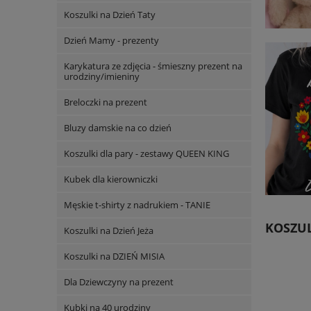
Koszulki na Dzień Taty
Dzień Mamy - prezenty
Karykatura ze zdjęcia - śmieszny prezent na
urodziny/imieniny
Breloczki na prezent
Bluzy damskie na co dzień
Koszulki dla pary - zestawy QUEEN KING
Kubek dla kierowniczki
Męskie t-shirty z nadrukiem - TANIE
KOSZUL
Koszulki na Dzień Jeża
Koszulki na DZIEŃ MISIA
Dla Dziewczyny na prezent
Kubki na 40 urodziny