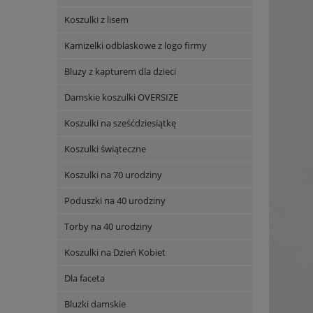
Koszulki z lisem
Kamizelki odblaskowe z logo firmy
Bluzy z kapturem dla dzieci
Damskie koszulki OVERSIZE
Koszulki na sześćdziesiątkę
Koszulki świąteczne
Koszulki na 70 urodziny
Poduszki na 40 urodziny
Torby na 40 urodziny
Koszulki na Dzień Kobiet
Dla faceta
Bluzki damskie