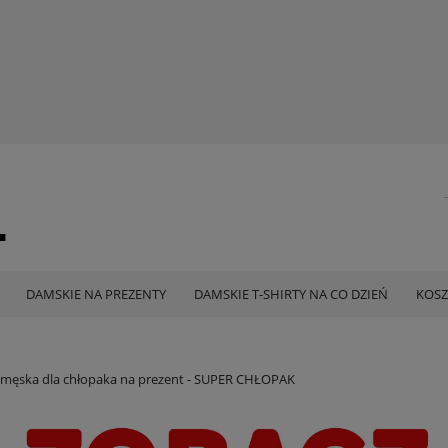
DAMSKIE NA PREZENTY
DAMSKIE T-SHIRTY NA CO DZIEŃ
KOSZ
 męska dla chłopaka na prezent - SUPER CHŁOPAK