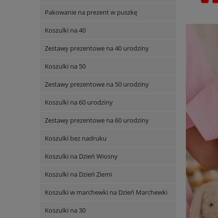
Pakowanie na prezent w puszkę
Koszulki na 40
Zestawy prezentowe na 40 urodziny
Koszulki na 50
Zestawy prezentowe na 50 urodziny
Koszulki na 60 urodziny
Zestawy prezentowe na 60 urodziny
Koszulki bez nadruku
Koszulki na Dzień Wiosny
Koszulki na Dzień Ziemi
Koszulki w marchewki na Dzień Marchewki
Koszulki na 30