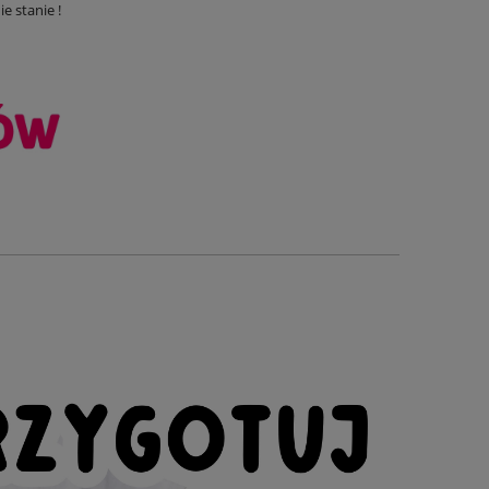
e stanie !