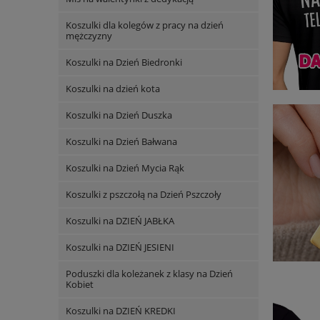
Koszulki dla kolegów z pracy na dzień
mężczyzny
Koszulki na Dzień Biedronki
Koszulki na dzień kota
Koszulki na Dzień Duszka
Koszulki na Dzień Bałwana
Koszulki na Dzień Mycia Rąk
Koszulki z pszczołą na Dzień Pszczoły
Koszulki na DZIEŃ JABŁKA
Koszulki na DZIEŃ JESIENI
Poduszki dla koleżanek z klasy na Dzień
Kobiet
Koszulki na DZIEŃ KREDKI