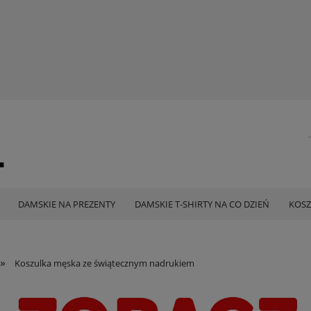
DAMSKIE NA PREZENTY
DAMSKIE T-SHIRTY NA CO DZIEŃ
KOSZ
»
Koszulka męska ze świątecznym nadrukiem