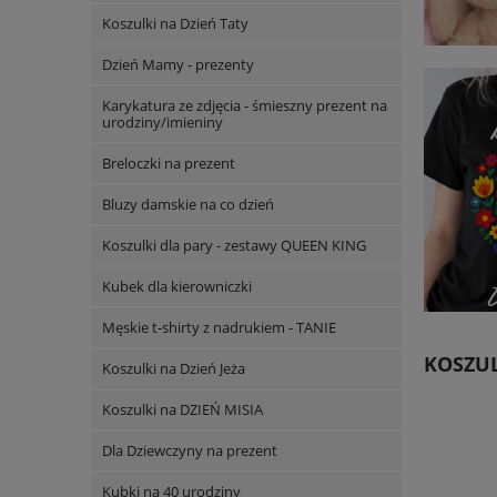
Koszulki na Dzień Taty
Dzień Mamy - prezenty
Karykatura ze zdjęcia - śmieszny prezent na
urodziny/imieniny
Breloczki na prezent
Bluzy damskie na co dzień
Koszulki dla pary - zestawy QUEEN KING
Kubek dla kierowniczki
Męskie t-shirty z nadrukiem - TANIE
KOSZUL
Koszulki na Dzień Jeża
Koszulki na DZIEŃ MISIA
Dla Dziewczyny na prezent
Kubki na 40 urodziny