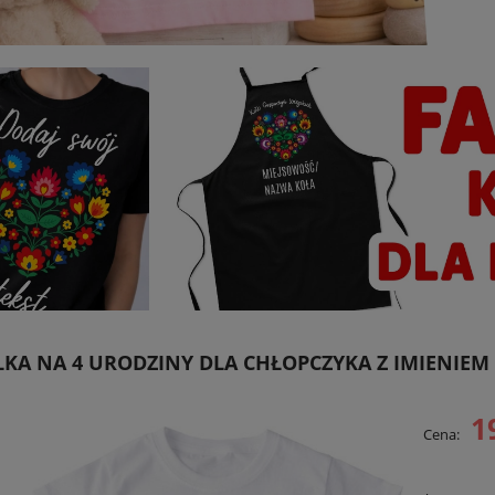
KA NA 4 URODZINY DLA CHŁOPCZYKA Z IMIENIEM 
1
Cena: