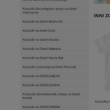
Koszulki dla kolegów z pracy na dzień
mężczyzny
INNI ZO
Koszulki na Dzień Biedronki
Koszulki na dzień kota
Koszulki na Dzień Duszka
Koszulki na Dzień Bałwana
Koszulki na Dzień Mycia Rąk
Koszulki z pszczołą na Dzień Pszczoły
Koszulki na DZIEŃ JABŁKA
Koszulki na DZIEŃ JESIENI
Poduszki dla koleżanek z klasy na Dzień
Kobiet
Koszulka 
Koszulki na DZIEŃ KREDKI