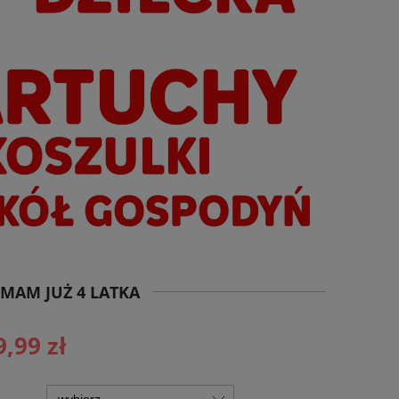
MAM JUŻ 4 LATKA
9,99 zł