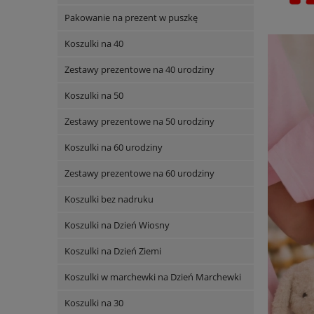
Pakowanie na prezent w puszkę
Koszulki na 40
Zestawy prezentowe na 40 urodziny
Koszulki na 50
Zestawy prezentowe na 50 urodziny
Koszulki na 60 urodziny
Zestawy prezentowe na 60 urodziny
Koszulki bez nadruku
Koszulki na Dzień Wiosny
Koszulki na Dzień Ziemi
Koszulki w marchewki na Dzień Marchewki
Koszulki na 30