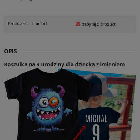
Producent:
timeforf
zapytaj o produkt
OPIS
Koszulka na 9 urodziny dla dziecka z imieniem