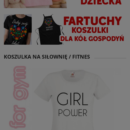
KOSZULKA NA SIŁOWNIĘ / FITNES