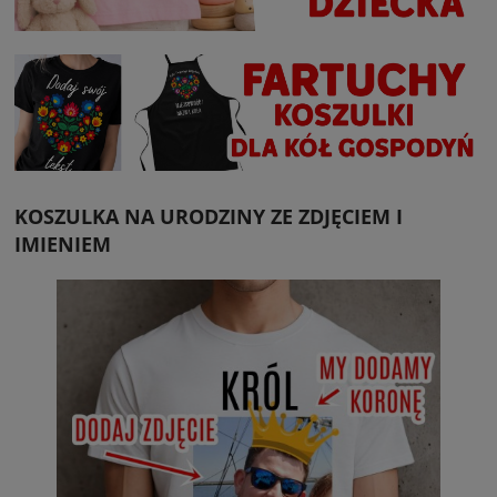
KOSZULKA NA URODZINY ZE ZDJĘCIEM I
IMIENIEM