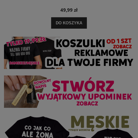
49,99 zł
DO KOSZYKA