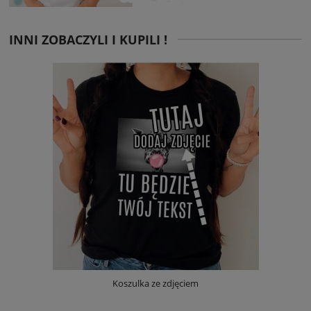
INNI ZOBACZYLI I KUPILI !
Koszulka ze zdjęciem