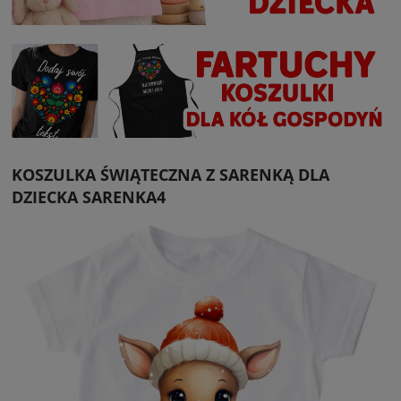
KOSZULKA ŚWIĄTECZNA Z SARENKĄ DLA
DZIECKA SARENKA4