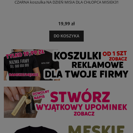
CZARNA koszulka NA DZIEŃ MISIA DLA CHŁOPCA MISIEK31
19,99 zł
DO KOSZYKA