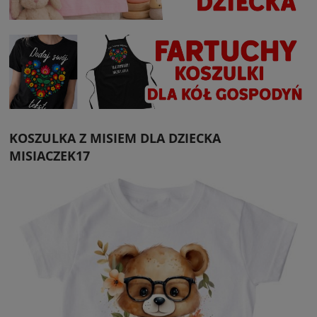
KOSZULKA Z MISIEM DLA DZIECKA
MISIACZEK17