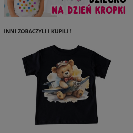
INNI ZOBACZYLI I KUPILI !