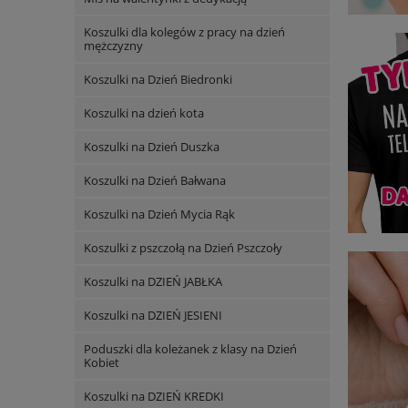
Koszulki dla kolegów z pracy na dzień
mężczyzny
Koszulki na Dzień Biedronki
Koszulki na dzień kota
Koszulki na Dzień Duszka
Koszulki na Dzień Bałwana
Koszulki na Dzień Mycia Rąk
Koszulki z pszczołą na Dzień Pszczoły
Koszulki na DZIEŃ JABŁKA
Koszulki na DZIEŃ JESIENI
Poduszki dla koleżanek z klasy na Dzień
Kobiet
Koszulki na DZIEŃ KREDKI