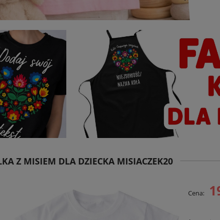
KA Z MISIEM DLA DZIECKA MISIACZEK20
1
Cena: