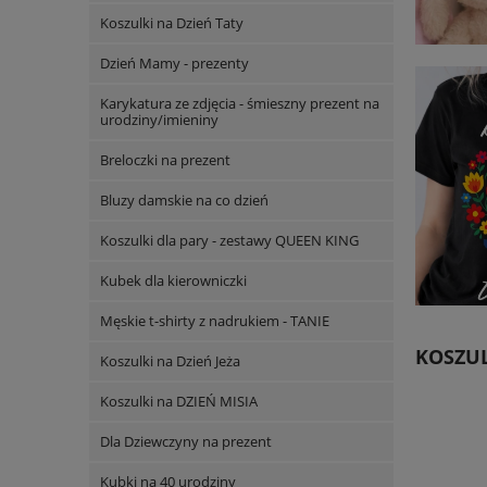
Koszulki na Dzień Taty
Dzień Mamy - prezenty
Karykatura ze zdjęcia - śmieszny prezent na
urodziny/imieniny
Breloczki na prezent
Bluzy damskie na co dzień
Koszulki dla pary - zestawy QUEEN KING
Kubek dla kierowniczki
Męskie t-shirty z nadrukiem - TANIE
KOSZUL
Koszulki na Dzień Jeża
Koszulki na DZIEŃ MISIA
Dla Dziewczyny na prezent
Kubki na 40 urodziny