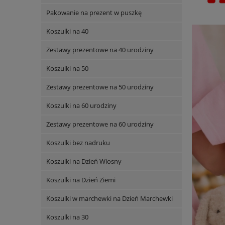
Pakowanie na prezent w puszkę
Koszulki na 40
Zestawy prezentowe na 40 urodziny
Koszulki na 50
Zestawy prezentowe na 50 urodziny
Koszulki na 60 urodziny
Zestawy prezentowe na 60 urodziny
Koszulki bez nadruku
Koszulki na Dzień Wiosny
Koszulki na Dzień Ziemi
Koszulki w marchewki na Dzień Marchewki
Koszulki na 30