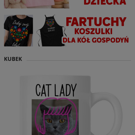
KUBEK