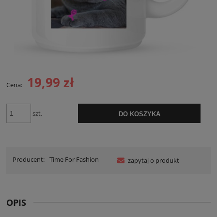
19,99 zł
Cena:
szt.
DO KOSZYKA
Producent:
Time For Fashion
zapytaj o produkt
OPIS