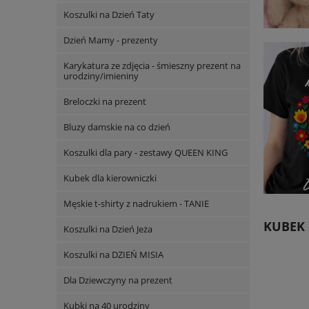
Koszulki na Dzień Taty
Dzień Mamy - prezenty
Karykatura ze zdjęcia - śmieszny prezent na
urodziny/imieniny
Breloczki na prezent
Bluzy damskie na co dzień
Koszulki dla pary - zestawy QUEEN KING
Kubek dla kierowniczki
Męskie t-shirty z nadrukiem - TANIE
KUBEK
Koszulki na Dzień Jeża
Koszulki na DZIEŃ MISIA
Dla Dziewczyny na prezent
Kubki na 40 urodziny