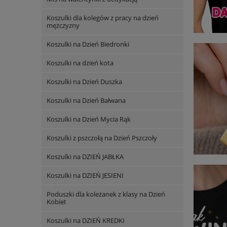
Koszulki dla kolegów z pracy na dzień
mężczyzny
Koszulki na Dzień Biedronki
Koszulki na dzień kota
Koszulki na Dzień Duszka
Koszulki na Dzień Bałwana
Koszulki na Dzień Mycia Rąk
Koszulki z pszczołą na Dzień Pszczoły
Koszulki na DZIEŃ JABŁKA
Koszulki na DZIEŃ JESIENI
Poduszki dla koleżanek z klasy na Dzień
Kobiet
Koszulki na DZIEŃ KREDKI