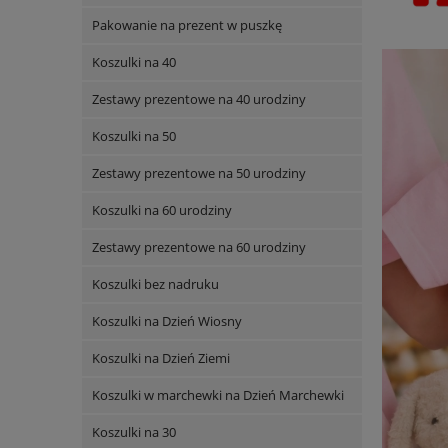
Pakowanie na prezent w puszkę
Koszulki na 40
Zestawy prezentowe na 40 urodziny
Koszulki na 50
Zestawy prezentowe na 50 urodziny
Koszulki na 60 urodziny
Zestawy prezentowe na 60 urodziny
Koszulki bez nadruku
Koszulki na Dzień Wiosny
Koszulki na Dzień Ziemi
Koszulki w marchewki na Dzień Marchewki
Koszulki na 30