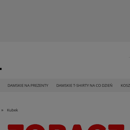
DAMSKIE NA PREZENTY
DAMSKIE T-SHIRTY NA CO DZIEŃ
KOSZ
»
Kubek