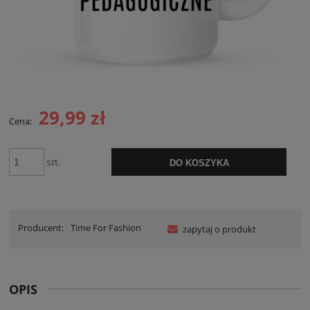
29,99 zł
Cena:
szt.
DO KOSZYKA
Producent:
Time For Fashion
zapytaj o produkt
OPIS