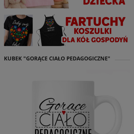
KUBEK "GORĄCE CIAŁO PEDAGOGICZNE"