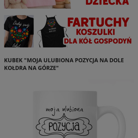
KUBEK "MOJA ULUBIONA POZYCJA NA DOLE
KOŁDRA NA GÓRZE"