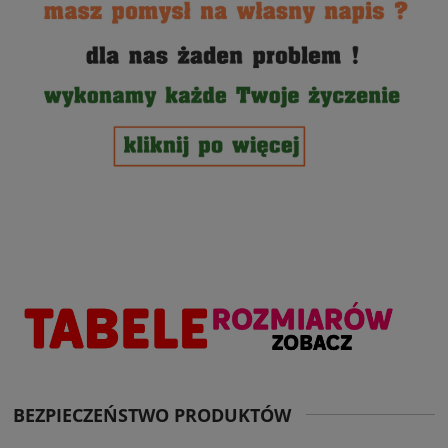
BEZPIECZEŃSTWO PRODUKTÓW