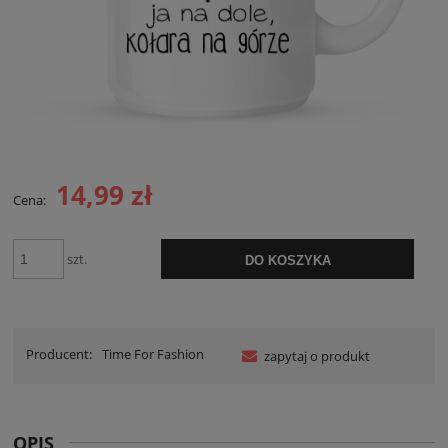
14,99 zł
Cena:
szt.
DO KOSZYKA
Producent:
Time For Fashion
zapytaj o produkt
OPIS