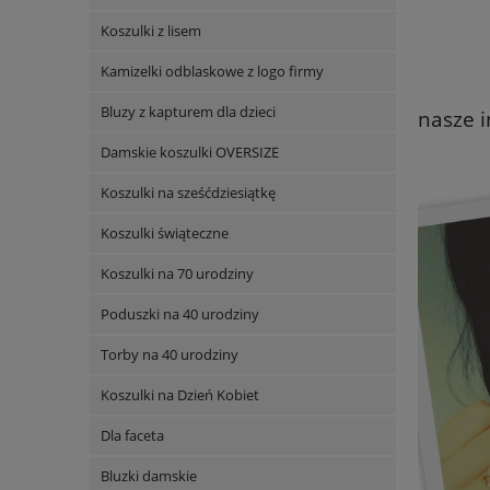
Koszulki z lisem
Kamizelki odblaskowe z logo firmy
Bluzy z kapturem dla dzieci
nasze i
Damskie koszulki OVERSIZE
Koszulki na sześćdziesiątkę
Koszulki świąteczne
Koszulki na 70 urodziny
Poduszki na 40 urodziny
Torby na 40 urodziny
Koszulki na Dzień Kobiet
Dla faceta
Bluzki damskie