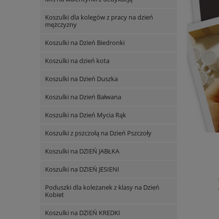
Koszulki dla kolegów z pracy na dzień
mężczyzny
Koszulki na Dzień Biedronki
Koszulki na dzień kota
Koszulki na Dzień Duszka
Koszulki na Dzień Bałwana
Koszulki na Dzień Mycia Rąk
Koszulki z pszczołą na Dzień Pszczoły
Koszulki na DZIEŃ JABŁKA
Koszulki na DZIEŃ JESIENI
Poduszki dla koleżanek z klasy na Dzień
Kobiet
Koszulki na DZIEŃ KREDKI