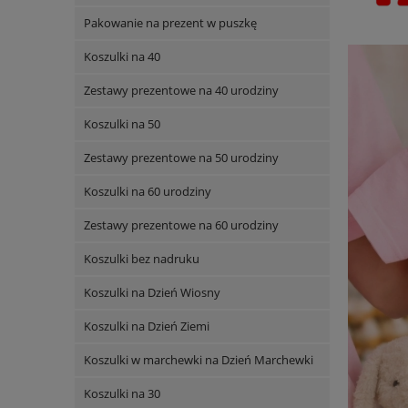
Pakowanie na prezent w puszkę
Koszulki na 40
Zestawy prezentowe na 40 urodziny
Koszulki na 50
Zestawy prezentowe na 50 urodziny
Koszulki na 60 urodziny
Zestawy prezentowe na 60 urodziny
Koszulki bez nadruku
Koszulki na Dzień Wiosny
Koszulki na Dzień Ziemi
Koszulki w marchewki na Dzień Marchewki
Koszulki na 30