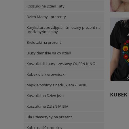
Koszulki na Dzień Taty
Dzień Mamy - prezenty
Karykatura ze zdjęcia - śmieszny prezent na
urodziny/imieniny
Breloczki na prezent
Bluzy damskie na co dzień
Koszulki dla pary - zestawy QUEEN KING
Kubek dla kierowniczki
Męskie t-shirty z nadrukiem - TANIE
KUBEK 
Koszulki na Dzień Jeża
Koszulki na DZIEŃ MISIA
Dla Dziewczyny na prezent
Kubki na 40 urodziny